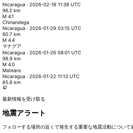
Nicaragua · 2026-02-18 11:38 UTC
96.2 km
M 4.1
Chinandega
Nicaragua · 2026-01-29 03:15 UTC
80.7 km
M 4.4
マナグア
Nicaragua · 2026-01-26 08:01 UTC
98.9 km
M 4.0
Mateare
Nicaragua · 2026-01-22 11:13 UTC
85.8 km
最新情報を受け取る
地震アラート
フォローする場所の近くで発生する重要な地震活動について