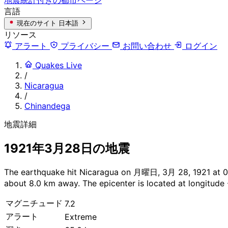
言語
現在のサイト
日本語
リソース
アラート
プライバシー
お問い合わせ
ログイン
Quakes Live
/
Nicaragua
/
Chinandega
地震詳細
1921年3月28日の地震
The earthquake hit Nicaragua on 月曜日, 3月 28, 1921 at 07:4
about 8.0 km away. The epicenter is located at longitude 
マグニチュード
7.2
アラート
Extreme