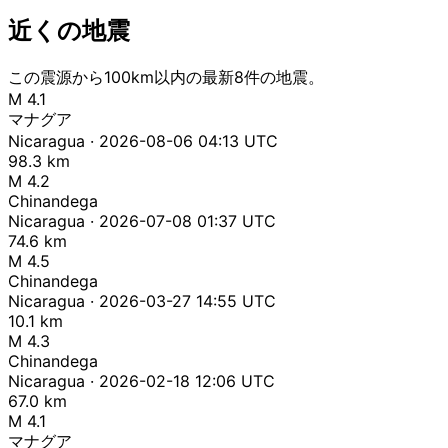
近くの地震
この震源から100km以内の最新8件の地震。
M 4.1
マナグア
Nicaragua · 2026-08-06 04:13 UTC
98.3 km
M 4.2
Chinandega
Nicaragua · 2026-07-08 01:37 UTC
74.6 km
M 4.5
Chinandega
Nicaragua · 2026-03-27 14:55 UTC
10.1 km
M 4.3
Chinandega
Nicaragua · 2026-02-18 12:06 UTC
67.0 km
M 4.1
マナグア