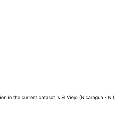
in the current dataset is El Viejo (Nicaragua - NI),