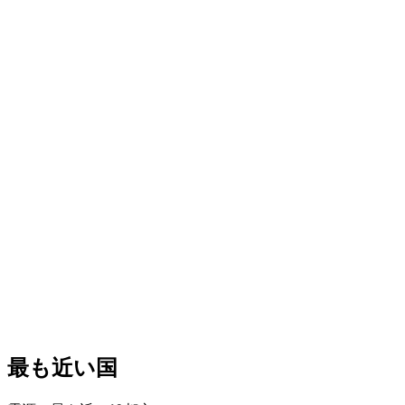
最も近い国