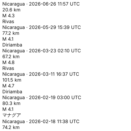
Nicaragua · 2026-06-26 11:57 UTC
20.6 km
M 4.3
Rivas
Nicaragua · 2026-05-29 15:39 UTC
77.2 km
M 4.1
Diriamba
Nicaragua · 2026-03-23 02:10 UTC
67.2 km
M 4.8
Rivas
Nicaragua · 2026-03-11 16:37 UTC
101.5 km
M 4.7
Diriamba
Nicaragua · 2026-02-19 03:00 UTC
80.3 km
M 4.1
マナグア
Nicaragua · 2026-02-18 11:38 UTC
74.2 km