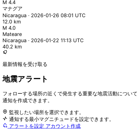
M 4.4
マナグア
Nicaragua · 2026-01-26 08:01 UTC
12.0 km
M 4.0
Mateare
Nicaragua · 2026-01-22 11:13 UTC
40.2 km
最新情報を受け取る
地震アラート
フォローする場所の近くで発生する重要な地震活動について
通知を作成できます。
監視したい場所を選択できます。
通知する最小マグニチュードを設定できます。
アラートを設定
アカウント作成