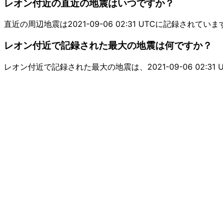
レオン付近の直近の地震はいつですか？
直近の周辺地震は2021-09-06 02:31 UTCに記録されていま
レオン付近で記録された最大の地震は何ですか？
レオン付近で記録された最大の地震は、2021-09-06 02:31 