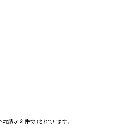
+ の地震が 2 件検出されています。