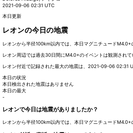
2021-09-06 02:31 UTC
本日更新
レオンの今日の地震
レオンから半径100km以内では、本日マグニチュードM4.0
レオン周辺では過去30日間にM4.0+のイベントは観測され
レオン付近で記録された最大の地震は、2021-09-06 02:31 
本日の状況
本日検出された地震はありません
本日の最大
-
レオンで今日は地震がありましたか？
レオンから半径100km以内では、本日マグニチュードM4.0