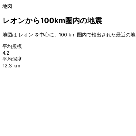
地図
レオンから100km圏内の地震
地図は レオン を中心に、100 km 圏内で検出された最近の
平均規模
4.2
平均深度
12.3 km
+
−