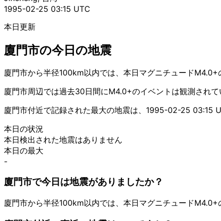
1995-02-25 03:15 UTC
本日更新
廈門市の今日の地震
廈門市から半径100km以内では、本日マグニチュードM4.0
廈門市周辺では過去30日間にM4.0+のイベントは観測され
廈門市付近で記録された最大の地震は、1995-02-25 03:15
本日の状況
本日検出された地震はありません
本日の最大
-
廈門市で今日は地震がありましたか？
廈門市から半径100km以内では、本日マグニチュードM4.0