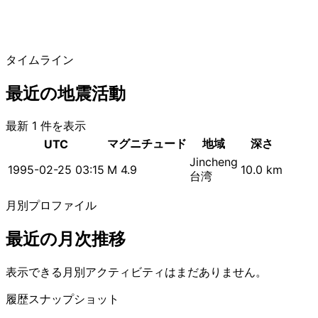
タイムライン
最近の地震活動
最新 1 件を表示
マグニチュード
地域
深さ
UTC
Jincheng
1995-02-25 03:15
M 4.9
10.0 km
台湾
月別プロファイル
最近の月次推移
表示できる月別アクティビティはまだありません。
履歴スナップショット