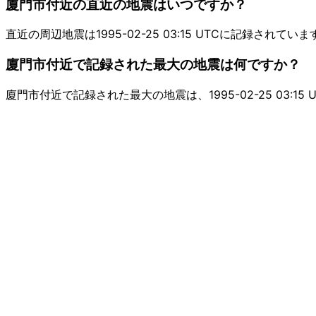
廈門市付近の直近の地震はいつですか？
直近の周辺地震は1995-02-25 03:15 UTCに記録されていま
廈門市付近で記録された最大の地震は何ですか？
廈門市付近で記録された最大の地震は、1995-02-25 03:15