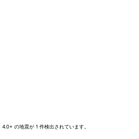
 4.0+ の地震が 1 件検出されています。