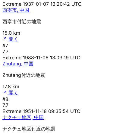
Extreme
1937-01-07 13:20:42 UTC
西寧市, 中国
西寧市付近の地震
15.0 km
開く
#7
7.7
Extreme
1988-11-06 13:03:19 UTC
Zhutang, 中国
Zhutang付近の地震
17.8 km
開く
#8
7.7
Extreme
1951-11-18 09:35:54 UTC
ナクチュ地区, 中国
ナクチュ地区付近の地震