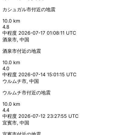
カシュガル市付近の地震
10.0 km
4.8
中程度
2026-07-17 01:08:11 UTC
酒泉市, 中国
酒泉市付近の地震
10.0 km
4.0
中程度
2026-07-14 15:01:15 UTC
ウルムチ市, 中国
ウルムチ市付近の地震
10.0 km
4.4
中程度
2026-07-12 23:27:55 UTC
宜賓市, 中国
宜賓市付近の地震