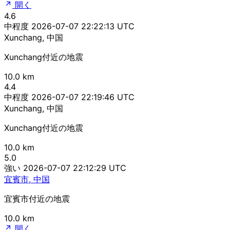
開く
4.6
中程度
2026-07-07 22:22:13 UTC
Xunchang, 中国
Xunchang付近の地震
10.0 km
4.4
中程度
2026-07-07 22:19:46 UTC
Xunchang, 中国
Xunchang付近の地震
10.0 km
5.0
強い
2026-07-07 22:12:29 UTC
宜賓市, 中国
宜賓市付近の地震
10.0 km
開く