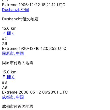
Extreme
1906-12-22 18:21:12 UTC
Dushanzi, 中国
Dushanzi付近の地震
15.0 km
開く
#2
7.9
Extreme
1920-12-16 12:05:52 UTC
固原市, 中国
固原市付近の地震
15.0 km
開く
#3
7.9
Extreme
2008-05-12 06:28:01 UTC
成都市, 中国
成都市付近の地震