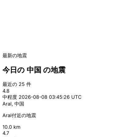
最新の地震
今日の 中国 の地震
最近の 25 件
4.8
中程度
2026-08-08 03:45:26 UTC
Aral, 中国
Aral付近の地震
10.0 km
4.7