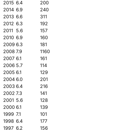
2015
6.4
200
2014
6.9
240
2013
6.6
311
2012
6.3
192
2011
5.6
157
2010
6.9
160
2009
6.3
181
2008
7.9
1160
2007
6.1
161
2006
5.7
114
2005
6.1
129
2004
6.0
201
2003
6.4
216
2002
7.3
141
2001
5.6
128
2000
6.1
139
1999
7.1
101
1998
6.4
177
1997
6.2
156