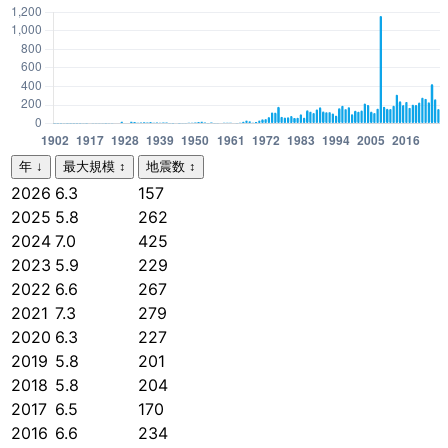
年
↓
最大規模
↕
地震数
↕
2026
6.3
157
2025
5.8
262
2024
7.0
425
2023
5.9
229
2022
6.6
267
2021
7.3
279
2020
6.3
227
2019
5.8
201
2018
5.8
204
2017
6.5
170
2016
6.6
234