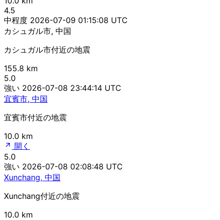
10.0 km
4.5
中程度
2026-07-09 01:15:08 UTC
カシュガル市, 中国
カシュガル市付近の地震
155.8 km
5.0
強い
2026-07-08 23:44:14 UTC
宜賓市, 中国
宜賓市付近の地震
10.0 km
開く
5.0
強い
2026-07-08 02:08:48 UTC
Xunchang, 中国
Xunchang付近の地震
10.0 km