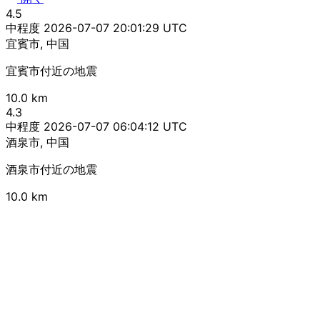
4.5
中程度
2026-07-07 20:01:29 UTC
宜賓市, 中国
宜賓市付近の地震
10.0 km
4.3
中程度
2026-07-07 06:04:12 UTC
酒泉市, 中国
酒泉市付近の地震
10.0 km