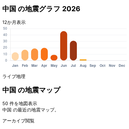
中国 の地震グラフ 2026
12か月表示
ライブ地理
中国 の地震マップ
50 件を地図表示
Leaflet
|
© OpenStreetMap contributors
中国 の最近の地震マップ。
+
アーカイブ閲覧
−