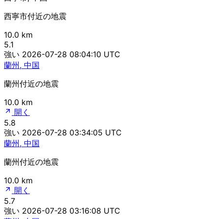
西寧市付近の地震
10.0 km
5.1
強い
2026-07-28 08:04:10 UTC
蘭州, 中国
蘭州付近の地震
10.0 km
開く
5.8
強い
2026-07-28 03:34:05 UTC
蘭州, 中国
蘭州付近の地震
10.0 km
開く
5.7
強い
2026-07-28 03:16:08 UTC