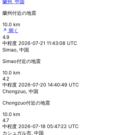
蘭州, 中国
蘭州付近の地震
10.0 km
開く
4.9
中程度
2026-07-21 11:43:08 UTC
Simao, 中国
Simao付近の地震
10.0 km
4.2
中程度
2026-07-20 14:40:49 UTC
Chongzuo, 中国
Chongzuo付近の地震
10.0 km
4.7
中程度
2026-07-18 05:47:22 UTC
カシュガル市, 中国