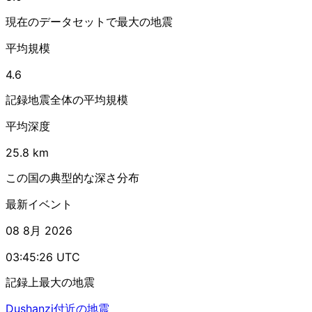
現在のデータセットで最大の地震
平均規模
4.6
記録地震全体の平均規模
平均深度
25.8 km
この国の典型的な深さ分布
最新イベント
08 8月 2026
03:45:26 UTC
記録上最大の地震
Dushanzi付近の地震