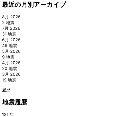
最近の月別アーカイブ
8月 2026
2 地震
7月 2026
31 地震
6月 2026
46 地震
5月 2026
9 地震
4月 2026
20 地震
3月 2026
19 地震
履歴
地震履歴
121 年