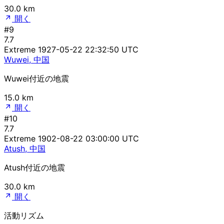
30.0 km
開く
#9
7.7
Extreme
1927-05-22 22:32:50 UTC
Wuwei, 中国
Wuwei付近の地震
15.0 km
開く
#10
7.7
Extreme
1902-08-22 03:00:00 UTC
Atush, 中国
Atush付近の地震
30.0 km
開く
活動リズム