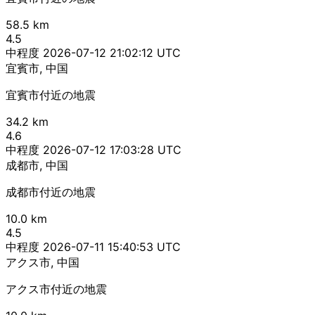
58.5 km
4.5
中程度
2026-07-12 21:02:12 UTC
宜賓市, 中国
宜賓市付近の地震
34.2 km
4.6
中程度
2026-07-12 17:03:28 UTC
成都市, 中国
成都市付近の地震
10.0 km
4.5
中程度
2026-07-11 15:40:53 UTC
アクス市, 中国
アクス市付近の地震