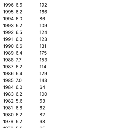
1996
6.6
192
1995
6.2
166
1994
6.0
86
1993
6.2
109
1992
6.5
124
1991
6.0
123
1990
6.6
131
1989
6.4
175
1988
7.7
153
1987
6.2
114
1986
6.4
129
1985
7.0
143
1984
6.0
64
1983
6.2
100
1982
5.6
63
1981
6.8
62
1980
6.2
82
1979
6.2
68