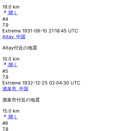
19.0 km
開く
#4
7.9
Extreme
1931-08-10 21:18:45 UTC
Altay, 中国
Altay付近の地震
10.0 km
開く
#5
7.8
Extreme
1932-12-25 02:04:30 UTC
酒泉市, 中国
酒泉市付近の地震
15.0 km
開く
#6
7.8