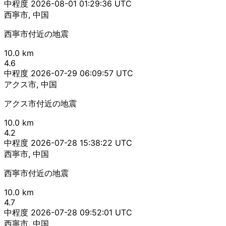
中程度
2026-08-01 01:29:36 UTC
西寧市, 中国
西寧市付近の地震
10.0 km
4.6
中程度
2026-07-29 06:09:57 UTC
アクス市, 中国
アクス市付近の地震
10.0 km
4.2
中程度
2026-07-28 15:38:22 UTC
西寧市, 中国
西寧市付近の地震
10.0 km
4.7
中程度
2026-07-28 09:52:01 UTC
西寧市, 中国