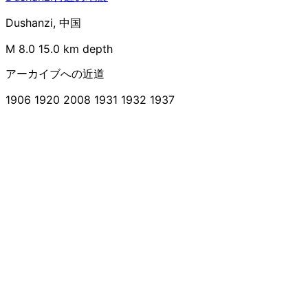
Dushanzi, 中国
M 8.0
15.0 km depth
アーカイブへの近道
1906
1920
2008
1931
1932
1937