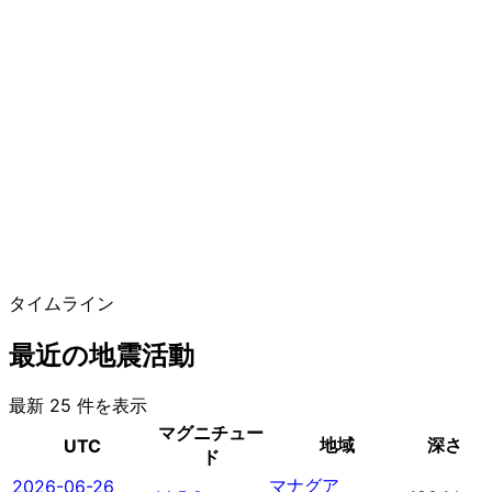
タイムライン
最近の地震活動
最新 25 件を表示
マグニチュー
地域
深さ
UTC
ド
マナグア
2026-06-26