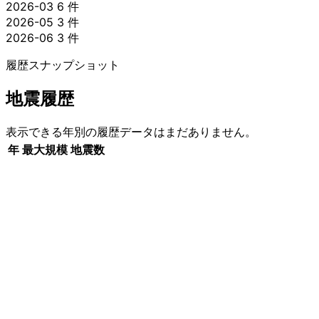
2026-03
6 件
2026-05
3 件
2026-06
3 件
履歴スナップショット
地震履歴
表示できる年別の履歴データはまだありません。
年
最大規模
地震数