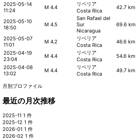
リベリア
2025-05-14
M 4.4
42.7 km
11:24
Costa Rica
San Rafael del
2025-05-10
M 4.5
Sur
69.6 km
18:50
Nicaragua
リベリア
2025-05-07
M 4.2
46.6 km
11:01
Costa Rica
リベリア
2025-04-19
M 4.4
54.6 km
23:04
Costa Rica
リベリア
2025-04-08
M 4.4
49.7 km
13:02
Costa Rica
月別プロファイル
最近の月次推移
2025-11
1 件
2025-12
1 件
2026-01
1 件
2026-02
1 件