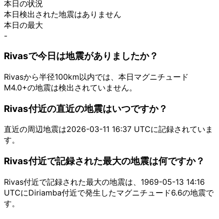
本日の状況
本日検出された地震はありません
本日の最大
-
Rivasで今日は地震がありましたか？
Rivasから半径100km以内では、本日マグニチュード
M4.0+の地震は検出されていません。
Rivas付近の直近の地震はいつですか？
直近の周辺地震は2026-03-11 16:37 UTCに記録されていま
す。
Rivas付近で記録された最大の地震は何ですか？
Rivas付近で記録された最大の地震は、1969-05-13 14:16
UTCにDiriamba付近で発生したマグニチュード6.6の地震で
す。