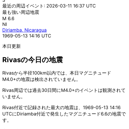
最近の周辺イベント:
2026-03-11 16:37 UTC
最も強い周辺地震
M 6.6
NI
Diriamba, Nicaragua
1969-05-13 14:16 UTC
本日更新
Rivasの今日の地震
Rivasから半径100km以内では、本日マグニチュード
M4.0+の地震は検出されていません。
Rivas周辺では過去30日間にM4.0+のイベントは観測されて
いません。
Rivas付近で記録された最大の地震は、1969-05-13 14:16
UTCにDiriamba付近で発生したマグニチュード6.6の地震で
す。