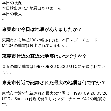
本日の状況
本日検出された地震はありません
本日の最大
-
東莞市で今日は地震がありましたか？
東莞市から半径100km以内では、本日マグニチュード
M4.0+の地震は検出されていません。
東莞市付近の直近の地震はいつですか？
直近の周辺地震は1997-09-26 05:26 UTCに記録されてい
ます。
東莞市付近で記録された最大の地震は何ですか？
東莞市付近で記録された最大の地震は、1997-09-26 05:26
UTCにSanshui付近で発生したマグニチュード4.2の地震で
す。