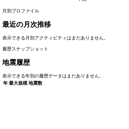
月別プロファイル
最近の月次推移
表示できる月別アクティビティはまだありません。
履歴スナップショット
地震履歴
表示できる年別の履歴データはまだありません。
年
最大規模
地震数