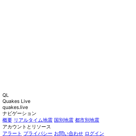
QL
Quakes Live
quakes.live
ナビゲーション
概要
リアルタイム地震
国別地震
都市別地震
アカウントとリソース
アラート
プライバシー
お問い合わせ
ログイン