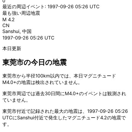
0
最近の周辺イベント:
1997-09-26 05:26 UTC
最も強い周辺地震
M 4.2
CN
Sanshui, 中国
1997-09-26 05:26 UTC
本日更新
東莞市の今日の地震
東莞市から半径100km以内では、本日マグニチュード
M4.0+の地震は検出されていません。
東莞市周辺では過去30日間にM4.0+のイベントは観測され
ていません。
東莞市付近で記録された最大の地震は、1997-09-26 05:26
UTCにSanshui付近で発生したマグニチュード4.2の地震で
す。