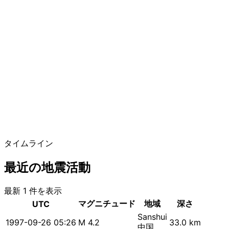
タイムライン
最近の地震活動
最新 1 件を表示
マグニチュード
地域
深さ
UTC
Sanshui
1997-09-26 05:26
M 4.2
33.0 km
中国