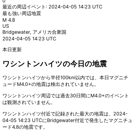
0
最近の周辺イベント:
2024-04-05 14:23 UTC
最も強い周辺地震
M 4.8
US
Bridgewater, アメリカ合衆国
2024-04-05 14:23 UTC
本日更新
ワシントンハイツの今日の地震
ワシントンハイツから半径100km以内では、本日マグニチ
ュードM4.0+の地震は検出されていません。
ワシントンハイツ周辺では過去30日間にM4.0+のイベント
は観測されていません。
ワシントンハイツ付近で記録された最大の地震は、2024-
04-05 14:23 UTCにBridgewater付近で発生したマグニチュ
ード4.8の地震です。