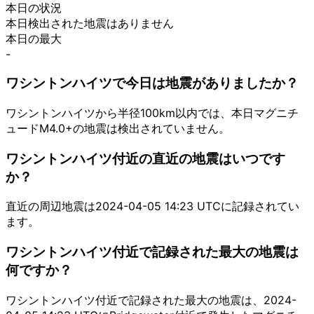
本日の状況
本日検出された地震はありません
本日の最大
-
ワシントンハイツで今日は地震がありましたか？
ワシントンハイツから半径100km以内では、本日マグニチ
ュードM4.0+の地震は検出されていません。
ワシントンハイツ付近の直近の地震はいつです
か？
直近の周辺地震は2024-04-05 14:23 UTCに記録されてい
ます。
ワシントンハイツ付近で記録された最大の地震は
何ですか？
ワシントンハイツ付近で記録された最大の地震は、2024-