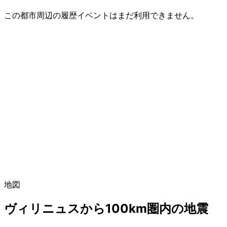
この都市周辺の履歴イベントはまだ利用できません。
地図
ヴィリニュスから100km圏内の地震