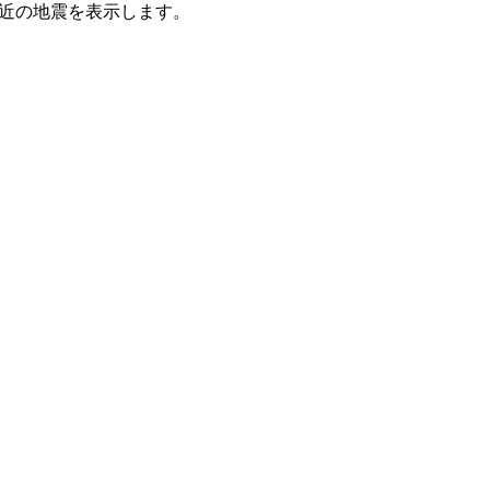
た最近の地震を表示します。