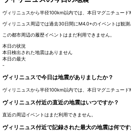
ヴィリニュスから半径100km以内では、本日マグニチュード
ヴィリニュス周辺では過去30日間にM4.0+のイベントは観
この都市周辺の履歴イベントはまだ利用できません。
本日の状況
本日検出された地震はありません
本日の最大
-
ヴィリニュスで今日は地震がありましたか？
ヴィリニュスから半径100km以内では、本日マグニチュード
ヴィリニュス付近の直近の地震はいつですか？
直近の周辺イベントはまだ利用できません。
ヴィリニュス付近で記録された最大の地震は何です