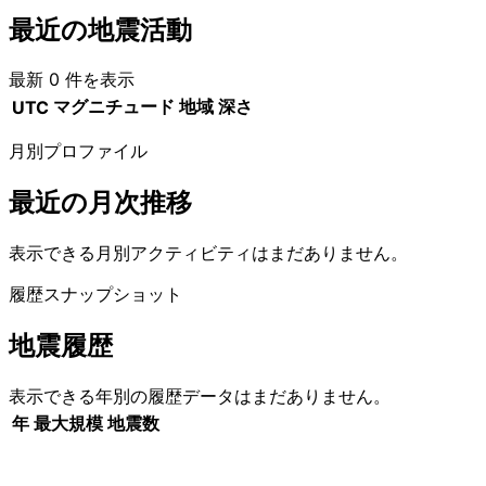
最近の地震活動
最新 0 件を表示
マグニチュード
地域
深さ
UTC
月別プロファイル
最近の月次推移
表示できる月別アクティビティはまだありません。
履歴スナップショット
地震履歴
表示できる年別の履歴データはまだありません。
年
最大規模
地震数