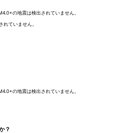
M4.0+の地震は検出されていません。
測されていません。
M4.0+の地震は検出されていません。
か？