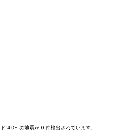
ド 4.0+ の地震が 0 件検出されています。