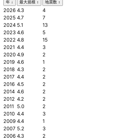
年
↓
最大規模
↕
地震数
↕
2026
4.3
4
2025
4.7
7
2024
5.1
13
2023
4.6
5
2022
4.8
15
2021
4.4
3
2020
4.9
2
2019
4.6
1
2018
4.3
2
2017
4.4
2
2016
4.5
2
2014
4.6
2
2012
4.2
2
2011
5.0
2
2010
4.4
3
2009
4.4
1
2007
5.2
3
2006
4.3
2