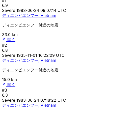
#1
6.9
Severe
1983-06-24 09:07:14 UTC
ディエンビエンフー, Vietnam
ディエンビエンフー付近の地震
33.0 km
開く
#2
6.8
Severe
1935-11-01 16:22:09 UTC
ディエンビエンフー, Vietnam
ディエンビエンフー付近の地震
15.0 km
開く
#3
6.3
Severe
1983-06-24 07:18:22 UTC
ディエンビエンフー, Vietnam