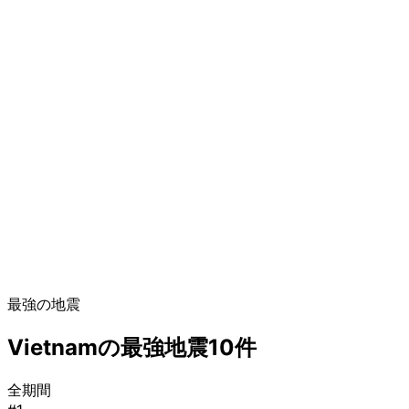
最強の地震
Vietnamの最強地震10件
全期間