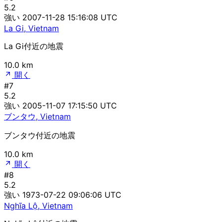
5.2
強い
2007-11-28 15:16:08 UTC
La Gi, Vietnam
La Gi付近の地震
10.0 km
開く
#7
5.2
強い
2005-11-07 17:15:50 UTC
ブンタウ, Vietnam
ブンタウ付近の地震
10.0 km
開く
#8
5.2
強い
1973-07-22 09:06:06 UTC
Nghĩa Lộ, Vietnam