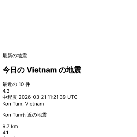
最新の地震
今日の Vietnam の地震
最近の 10 件
4.3
中程度
2026-03-21 11:21:39 UTC
Kon Tum, Vietnam
Kon Tum付近の地震
9.7 km
4.1