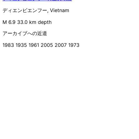
ディエンビエンフー, Vietnam
M 6.9
33.0 km depth
アーカイブへの近道
1983
1935
1961
2005
2007
1973