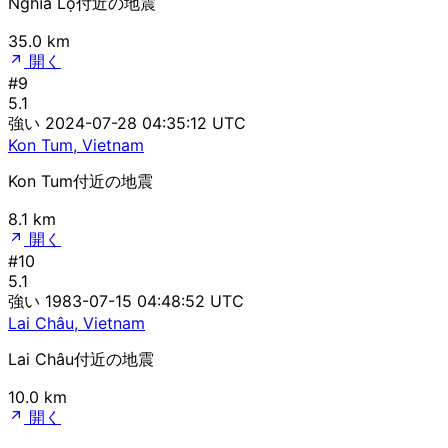
Nghĩa Lộ付近の地震
35.0 km
開く
#9
5.1
強い
2024-07-28 04:35:12 UTC
Kon Tum, Vietnam
Kon Tum付近の地震
8.1 km
開く
#10
5.1
強い
1983-07-15 04:48:52 UTC
Lai Châu, Vietnam
Lai Châu付近の地震
10.0 km
開く