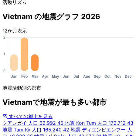
活動リズム
Vietnam の地震グラフ 2026
12か月表示
地震活動別の都市
Vietnamで地震が最も多い都市
すべての都市を見る
クアンガイ
人口 32,992
45 地震
Kon Tum
人口 172,712
43
地震
Tam Kỳ
人口 165,240
42 地震
ディエンビエンフー
人