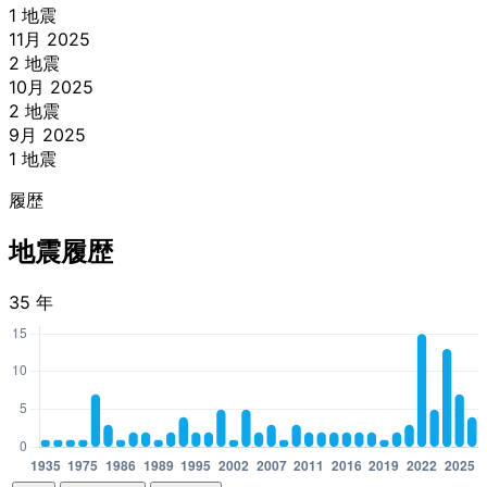
1 地震
11月 2025
2 地震
10月 2025
2 地震
9月 2025
1 地震
履歴
地震履歴
35 年