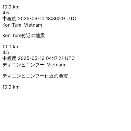
10.0 km
4.5
中程度
2025-09-10 18:36:29 UTC
Kon Tum, Vietnam
Kon Tum付近の地震
10.0 km
4.5
中程度
2025-05-16 04:17:21 UTC
ディエンビエンフー, Vietnam
ディエンビエンフー付近の地震
10.0 km