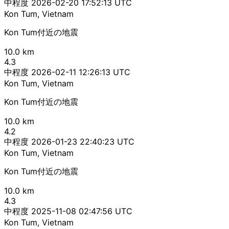
中程度
2026-02-20 17:52:13 UTC
Kon Tum, Vietnam
Kon Tum付近の地震
10.0 km
4.3
中程度
2026-02-11 12:26:13 UTC
Kon Tum, Vietnam
Kon Tum付近の地震
10.0 km
4.2
中程度
2026-01-23 22:40:23 UTC
Kon Tum, Vietnam
Kon Tum付近の地震
10.0 km
4.3
中程度
2025-11-08 02:47:56 UTC
Kon Tum, Vietnam