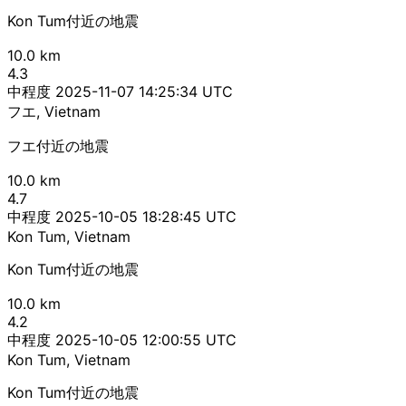
Kon Tum付近の地震
10.0 km
4.3
中程度
2025-11-07 14:25:34 UTC
フエ, Vietnam
フエ付近の地震
10.0 km
4.7
中程度
2025-10-05 18:28:45 UTC
Kon Tum, Vietnam
Kon Tum付近の地震
10.0 km
4.2
中程度
2025-10-05 12:00:55 UTC
Kon Tum, Vietnam
Kon Tum付近の地震