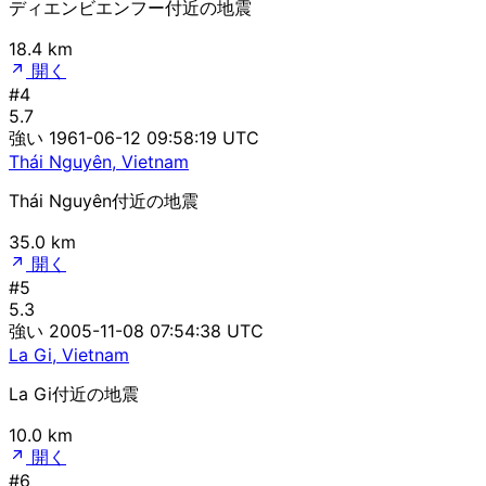
ディエンビエンフー付近の地震
18.4 km
開く
#4
5.7
強い
1961-06-12 09:58:19 UTC
Thái Nguyên, Vietnam
Thái Nguyên付近の地震
35.0 km
開く
#5
5.3
強い
2005-11-08 07:54:38 UTC
La Gi, Vietnam
La Gi付近の地震
10.0 km
開く
#6