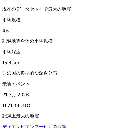
現在のデータセットで最大の地震
平均規模
4.5
記録地震全体の平均規模
平均深度
15.6 km
この国の典型的な深さ分布
最新イベント
21 3月 2026
11:21:39 UTC
記録上最大の地震
ディエンビエンフー付近の地震