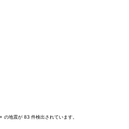
.0+ の地震が 83 件検出されています。