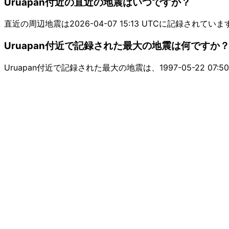
Uruapan付近の直近の地震はいつですか？
直近の周辺地震は2026-04-07 15:13 UTCに記録されていま
Uruapan付近で記録された最大の地震は何ですか
Uruapan付近で記録された最大の地震は、1997-05-22 07