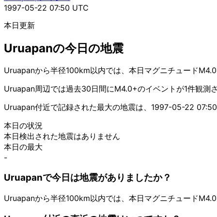
1997-05-22 07:50 UTC
本日更新
Uruapanの今日の地震
Uruapanから半径100km以内では、本日マグニチュードM
Uruapan周辺では過去30日間にM4.0+のイベントが1件観
Uruapan付近で記録された最大の地震は、1997-05-22 07
本日の状況
本日検出された地震はありません
本日の最大
-
Uruapanで今日は地震がありましたか？
Uruapanから半径100km以内では、本日マグニチュードM