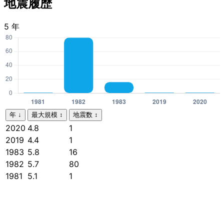
地震履歴
5 年
年
↓
最大規模
↕
地震数
↕
2020
4.8
1
2019
4.4
1
1983
5.8
16
1982
5.7
80
1981
5.1
1