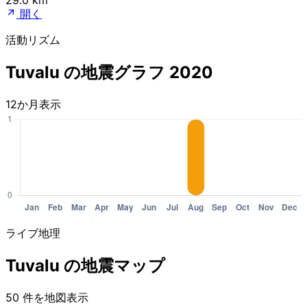
開く
活動リズム
Tuvalu の地震グラフ 2020
12か月表示
ライブ地理
Tuvalu の地震マップ
50 件を地図表示
Leaflet
|
© OpenStreetMap contributors