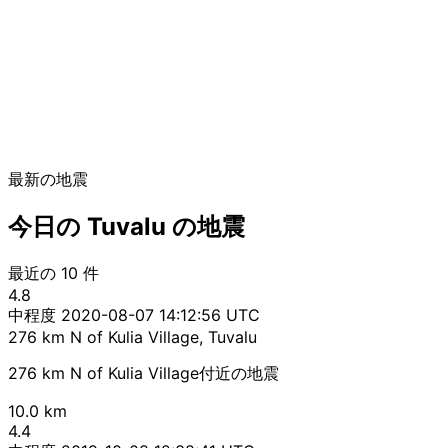
最新の地震
今日の Tuvalu の地震
最近の 10 件
4.8
中程度
2020-08-07 14:12:56 UTC
276 km N of Kulia Village, Tuvalu
276 km N of Kulia Village付近の地震
10.0 km
4.4