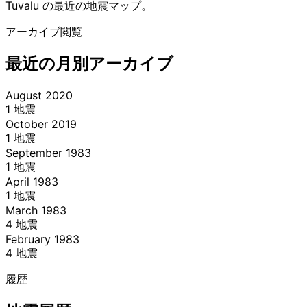
Tuvalu の最近の地震マップ。
+
アーカイブ閲覧
−
最近の月別アーカイブ
August 2020
1 地震
October 2019
1 地震
September 1983
1 地震
April 1983
1 地震
March 1983
4 地震
February 1983
4 地震
履歴