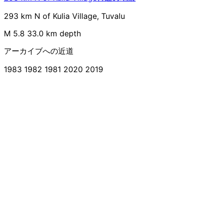
293 km N of Kulia Village, Tuvalu
M 5.8
33.0 km depth
アーカイブへの近道
1983
1982
1981
2020
2019