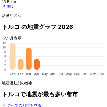
13.5 km
開く
活動リズム
トルコ の地震グラフ 2026
12か月表示
地震活動別の都市
トルコで地震が最も多い都市
すべての都市を見る