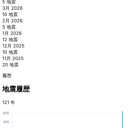
5 地震
3月 2026
10 地震
2月 2026
5 地震
1月 2026
12 地震
12月 2025
10 地震
11月 2025
20 地震
履歴
地震履歴
121 年