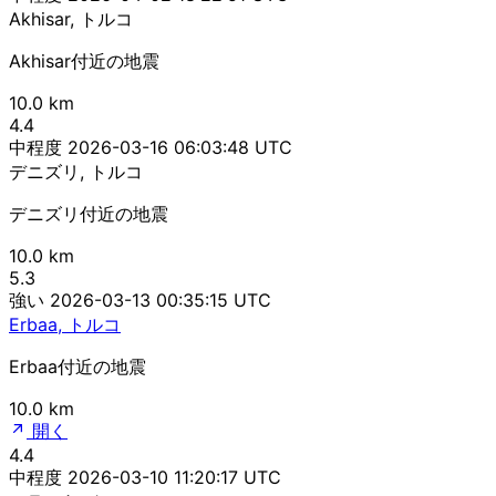
Akhisar, トルコ
Akhisar付近の地震
10.0 km
4.4
中程度
2026-03-16 06:03:48 UTC
デニズリ, トルコ
デニズリ付近の地震
10.0 km
5.3
強い
2026-03-13 00:35:15 UTC
Erbaa, トルコ
Erbaa付近の地震
10.0 km
開く
4.4
中程度
2026-03-10 11:20:17 UTC