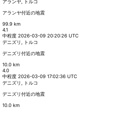
アランヤ, トルコ
アランヤ付近の地震
99.9 km
4.1
中程度
2026-03-09 20:20:26 UTC
デニズリ, トルコ
デニズリ付近の地震
10.0 km
4.0
中程度
2026-03-09 17:02:36 UTC
デニズリ, トルコ
デニズリ付近の地震
10.0 km