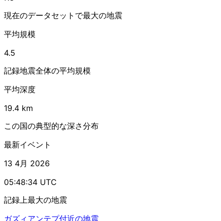
現在のデータセットで最大の地震
平均規模
4.5
記録地震全体の平均規模
平均深度
19.4 km
この国の典型的な深さ分布
最新イベント
13 4月 2026
05:48:34 UTC
記録上最大の地震
ガズィアンテプ付近の地震