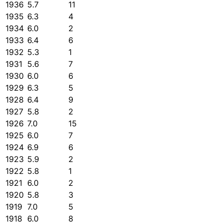
1936
5.7
11
1935
6.3
4
1934
6.0
2
1933
6.4
6
1932
5.3
1
1931
5.6
7
1930
6.0
6
1929
6.3
5
1928
6.4
9
1927
5.8
2
1926
7.0
15
1925
6.0
7
1924
6.9
6
1923
5.9
2
1922
5.8
1
1921
6.0
2
1920
5.8
3
1919
7.0
5
1918
6.0
8