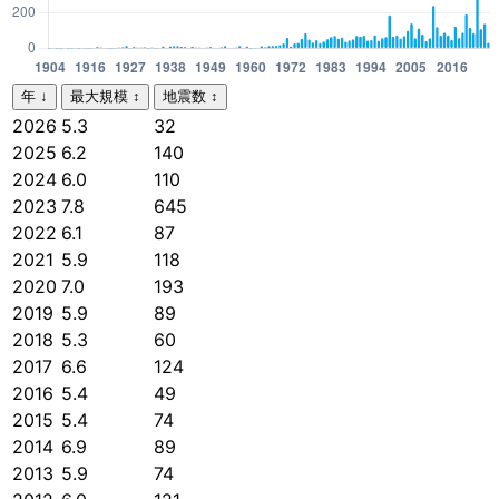
年
↓
最大規模
↕
地震数
↕
2026
5.3
32
2025
6.2
140
2024
6.0
110
2023
7.8
645
2022
6.1
87
2021
5.9
118
2020
7.0
193
2019
5.9
89
2018
5.3
60
2017
6.6
124
2016
5.4
49
2015
5.4
74
2014
6.9
89
2013
5.9
74