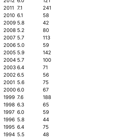
2012
6.0
121
2011
7.1
241
2010
6.1
58
2009
5.8
42
2008
5.2
80
2007
5.7
113
2006
5.0
59
2005
5.9
142
2004
5.7
100
2003
6.4
71
2002
6.5
56
2001
5.6
75
2000
6.0
67
1999
7.6
188
1998
6.3
65
1997
6.0
59
1996
5.8
44
1995
6.4
75
1994
5.5
48