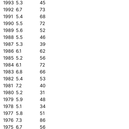
1993
5.3
45
1992
6.7
73
1991
5.4
68
1990
5.5
72
1989
5.6
52
1988
5.5
46
1987
5.3
39
1986
6.1
62
1985
5.2
56
1984
6.1
72
1983
6.8
66
1982
5.4
53
1981
7.2
40
1980
5.2
31
1979
5.9
48
1978
5.1
34
1977
5.8
51
1976
7.3
86
1975
6.7
56