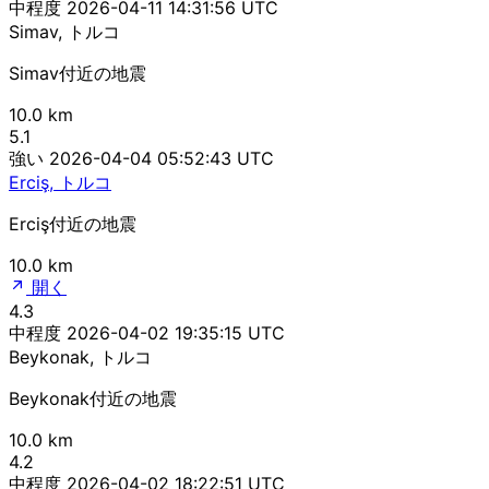
中程度
2026-04-11 14:31:56 UTC
Simav, トルコ
Simav付近の地震
10.0 km
5.1
強い
2026-04-04 05:52:43 UTC
Erciş, トルコ
Erciş付近の地震
10.0 km
開く
4.3
中程度
2026-04-02 19:35:15 UTC
Beykonak, トルコ
Beykonak付近の地震
10.0 km
4.2
中程度
2026-04-02 18:22:51 UTC