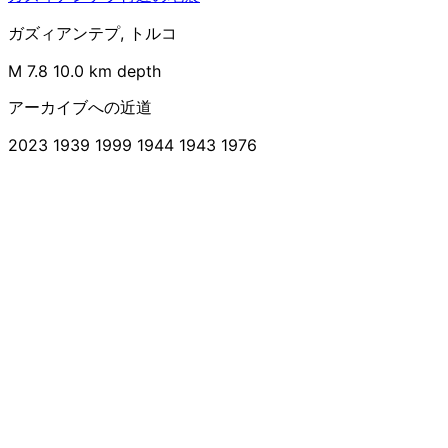
ガズィアンテプ, トルコ
M 7.8
10.0 km depth
アーカイブへの近道
2023
1939
1999
1944
1943
1976