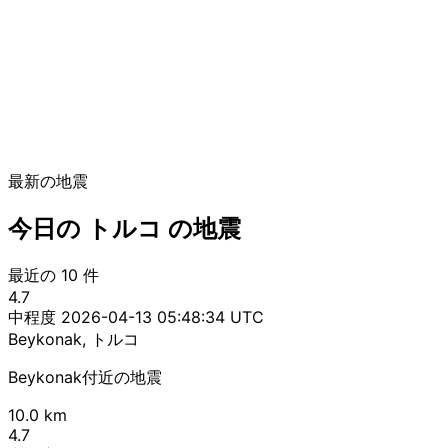
最新の地震
今日の トルコ の地震
最近の 10 件
4.7
中程度
2026-04-13 05:48:34 UTC
Beykonak, トルコ
Beykonak付近の地震
10.0 km
4.7