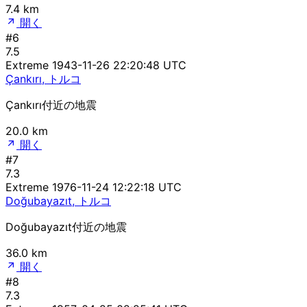
7.4 km
開く
#6
7.5
Extreme
1943-11-26 22:20:48 UTC
Çankırı, トルコ
Çankırı付近の地震
20.0 km
開く
#7
7.3
Extreme
1976-11-24 12:22:18 UTC
Doğubayazıt, トルコ
Doğubayazıt付近の地震
36.0 km
開く
#8
7.3