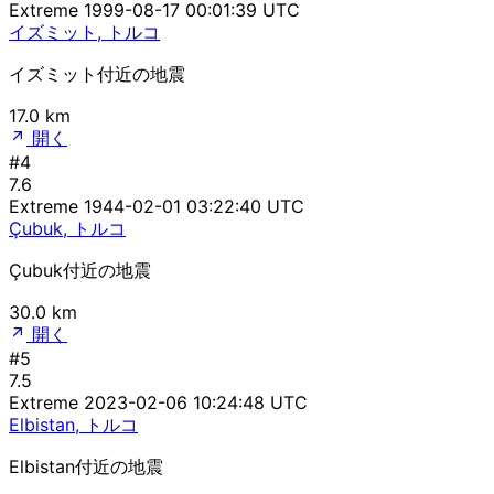
Extreme
1999-08-17 00:01:39 UTC
イズミット, トルコ
イズミット付近の地震
17.0 km
開く
#4
7.6
Extreme
1944-02-01 03:22:40 UTC
Çubuk, トルコ
Çubuk付近の地震
30.0 km
開く
#5
7.5
Extreme
2023-02-06 10:24:48 UTC
Elbistan, トルコ
Elbistan付近の地震