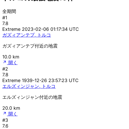
全期間
#1
7.8
Extreme
2023-02-06 01:17:34 UTC
ガズィアンテプ, トルコ
ガズィアンテプ付近の地震
10.0 km
開く
#2
7.8
Extreme
1939-12-26 23:57:23 UTC
エルズィンジャン, トルコ
エルズィンジャン付近の地震
20.0 km
開く
#3
7.6