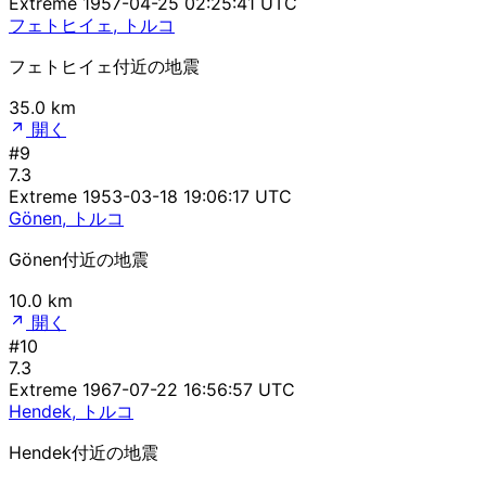
Extreme
1957-04-25 02:25:41 UTC
フェトヒイェ, トルコ
フェトヒイェ付近の地震
35.0 km
開く
#9
7.3
Extreme
1953-03-18 19:06:17 UTC
Gönen, トルコ
Gönen付近の地震
10.0 km
開く
#10
7.3
Extreme
1967-07-22 16:56:57 UTC
Hendek, トルコ
Hendek付近の地震