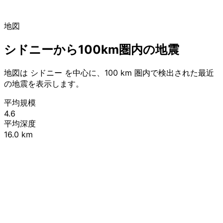
地図
シドニーから100km圏内の地震
地図は シドニー を中心に、100 km 圏内で検出された最近
の地震を表示します。
平均規模
4.6
平均深度
16.0 km
Leaflet
|
© OpenStreetMap contributors
+
−