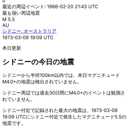
0
最近の周辺イベント:
1986-02-20 21:43 UTC
最も強い周辺地震
M 5.5
AU
シドニー, オーストラリア
1973-03-09 19:09 UTC
本日更新
シドニーの今日の地震
シドニーから半径100km以内では、本日マグニチュード
M4.0+の地震は検出されていません。
シドニー周辺では過去30日間にM4.0+のイベントは観測さ
れていません。
シドニー付近で記録された最大の地震は、1973-03-09
19:09 UTCにシドニー付近で発生したマグニチュード5.5の
地震です。