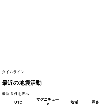
タイムライン
最近の地震活動
最新 3 件を表示
マグニチュー
地域
深さ
UTC
ド