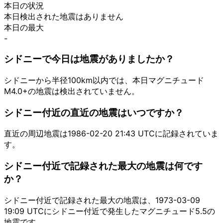
本日の状況
本日検出された地震はありません
本日の最大
-
シドニーで今日は地震がありましたか？
シドニーから半径100km以内では、本日マグニチュード
M4.0+の地震は検出されていません。
シドニー付近の直近の地震はいつですか？
直近の周辺地震は1986-02-20 21:43 UTCに記録されていま
す。
シドニー付近で記録された最大の地震は何です
か？
シドニー付近で記録された最大の地震は、1973-03-09
19:09 UTCにシドニー付近で発生したマグニチュード5.5の
地震です。