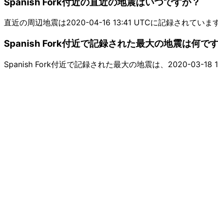
Spanish Fork付近の直近の地震はいつですか？
直近の周辺地震は2020-04-16 13:41 UTCに記録されていま
Spanish Fork付近で記録された最大の地震は何で
Spanish Fork付近で記録された最大の地震は、2020-03