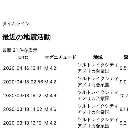
タイムライン
最近の地震活動
最新 21 件を表示
マグニチュード
地域
UTC
ソルトレイクシティ
2020-04-16 13:41
M 4.2
9.5
アメリカ合衆国
ソルトレイクシティ
2020-04-15 02:56
M 4.2
9.0
アメリカ合衆国
ソルトレイクシティ
2020-03-18 19:12
M 4.6
10.
アメリカ合衆国
ソルトレイクシティ
2020-03-18 14:02
M 4.6
9.1
アメリカ合衆国
ソルトレイクシティ
2020-03-18 13:10
M 4.2
9.2
アメリカ合衆国