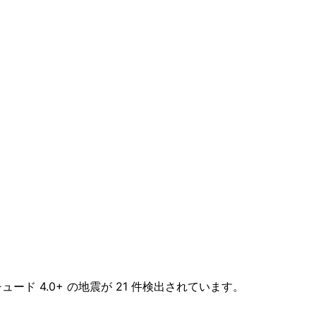
グニチュード 4.0+ の地震が 21 件検出されています。