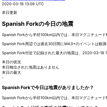
2020-03-18 13:09 UTC
本日更新
Spanish Forkの今日の地震
Spanish Forkから半径100km以内では、本日マグニチュ
Spanish Fork周辺では過去30日間にM4.0+のイベントは
Spanish Fork付近で記録された最大の地震は、2020-03
本日の状況
本日検出された地震はありません
本日の最大
-
Spanish Forkで今日は地震がありましたか？
Spanish Forkから半径100km以内では、本日マグニチュ