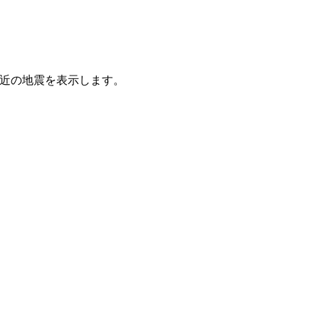
れた最近の地震を表示します。