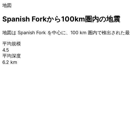
地図
Spanish Forkから100km圏内の地震
地図は Spanish Fork を中心に、100 km 圏内で検出さ
平均規模
4.5
平均深度
6.2 km
+
−