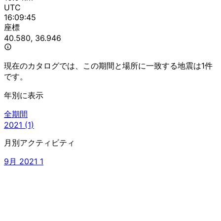
UTC
16:09:45
座標
40.580, 36.946
現在のカタログでは、この期間と場所に一致する地震は1件
です。
年別に表示
全期間
2021
(1)
月別アクティビティ
9月 2021
1