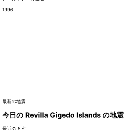
1996
最新の地震
今日の Revilla Gigedo Islands の地震
最近の 5 件