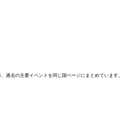
ップ、年間推移、過去の主要イベントを同じ国ページにまとめています。