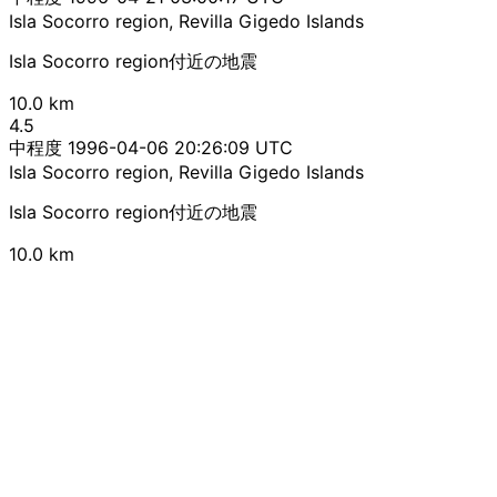
Isla Socorro region, Revilla Gigedo Islands
Isla Socorro region付近の地震
10.0 km
4.5
中程度
1996-04-06 20:26:09 UTC
Isla Socorro region, Revilla Gigedo Islands
Isla Socorro region付近の地震
10.0 km