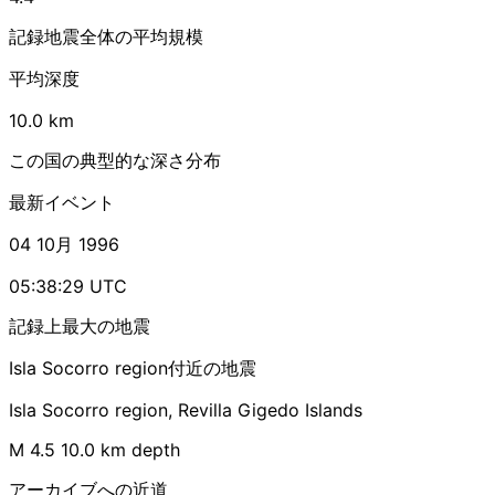
記録地震全体の平均規模
平均深度
10.0 km
この国の典型的な深さ分布
最新イベント
04 10月 1996
05:38:29 UTC
記録上最大の地震
Isla Socorro region付近の地震
Isla Socorro region, Revilla Gigedo Islands
M 4.5
10.0 km depth
アーカイブへの近道