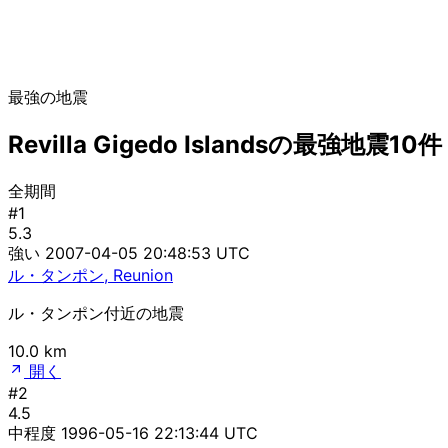
最強の地震
Revilla Gigedo Islandsの最強地震10件
全期間
#1
5.3
強い
2007-04-05 20:48:53 UTC
ル・タンポン, Reunion
ル・タンポン付近の地震
10.0 km
開く
#2
4.5
中程度
1996-05-16 22:13:44 UTC