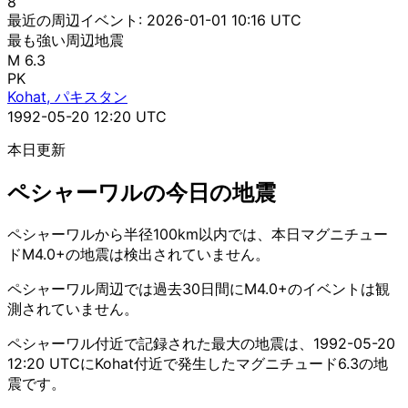
8
最近の周辺イベント:
2026-01-01 10:16 UTC
最も強い周辺地震
M 6.3
PK
Kohat, パキスタン
1992-05-20 12:20 UTC
本日更新
ペシャーワルの今日の地震
ペシャーワルから半径100km以内では、本日マグニチュー
ドM4.0+の地震は検出されていません。
ペシャーワル周辺では過去30日間にM4.0+のイベントは観
測されていません。
ペシャーワル付近で記録された最大の地震は、1992-05-20
12:20 UTCにKohat付近で発生したマグニチュード6.3の地
震です。