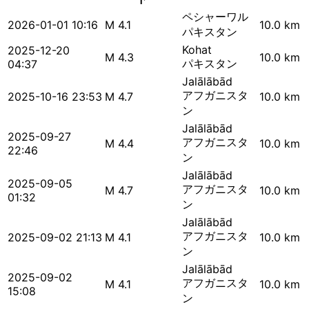
ペシャーワル
2026-01-01 10:16
M 4.1
10.0 km
パキスタン
Kohat
2025-12-20
M 4.3
10.0 km
パキスタン
04:37
Jalālābād
アフガニスタ
2025-10-16 23:53
M 4.7
10.0 km
ン
Jalālābād
2025-09-27
アフガニスタ
M 4.4
10.0 km
22:46
ン
Jalālābād
2025-09-05
アフガニスタ
M 4.7
10.0 km
01:32
ン
Jalālābād
アフガニスタ
2025-09-02 21:13
M 4.1
10.0 km
ン
Jalālābād
2025-09-02
アフガニスタ
M 4.1
10.0 km
15:08
ン