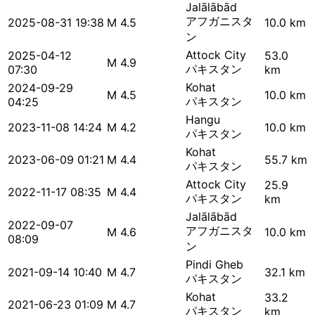
Jalālābād
アフガニスタ
2025-08-31 19:38
M 4.5
10.0 km
ン
Attock City
2025-04-12
53.0
M 4.9
パキスタン
07:30
km
Kohat
2024-09-29
M 4.5
10.0 km
パキスタン
04:25
Hangu
2023-11-08 14:24
M 4.2
10.0 km
パキスタン
Kohat
2023-06-09 01:21
M 4.4
55.7 km
パキスタン
Attock City
25.9
2022-11-17 08:35
M 4.4
パキスタン
km
Jalālābād
2022-09-07
アフガニスタ
M 4.6
10.0 km
08:09
ン
Pindi Gheb
2021-09-14 10:40
M 4.7
32.1 km
パキスタン
Kohat
33.2
2021-06-23 01:09
M 4.7
パキスタン
km