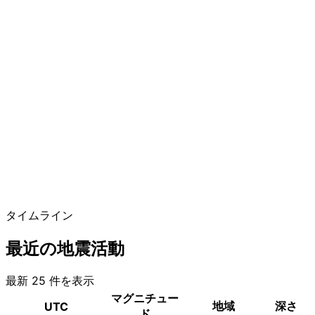
タイムライン
最近の地震活動
最新 25 件を表示
マグニチュー
地域
深さ
UTC
ド