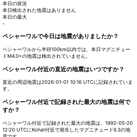
本日の状況
本日検出された地震はありません
本日の最大
-
ペシャーワルで今日は地震がありましたか？
ペシャーワルから半径100km以内では、本日マグニチュー
ドM4.0+の地震は検出されていません。
ペシャーワル付近の直近の地震はいつですか？
直近の周辺地震は2026-01-01 10:16 UTCに記録されていま
す。
ペシャーワル付近で記録された最大の地震は何で
すか？
ペシャーワル付近で記録された最大の地震は、1992-05-20
12:20 UTCにKohat付近で発生したマグニチュード6.3の地
震です。