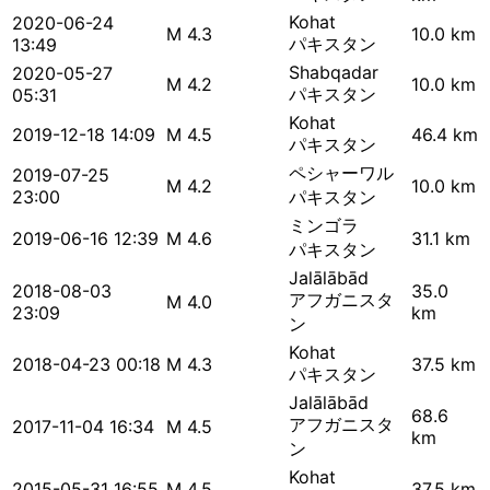
Kohat
2020-06-24
M 4.3
10.0 km
パキスタン
13:49
Shabqadar
2020-05-27
M 4.2
10.0 km
パキスタン
05:31
Kohat
2019-12-18 14:09
M 4.5
46.4 km
パキスタン
ペシャーワル
2019-07-25
M 4.2
10.0 km
23:00
パキスタン
ミンゴラ
2019-06-16 12:39
M 4.6
31.1 km
パキスタン
Jalālābād
2018-08-03
35.0
アフガニスタ
M 4.0
23:09
km
ン
Kohat
2018-04-23 00:18
M 4.3
37.5 km
パキスタン
Jalālābād
68.6
アフガニスタ
2017-11-04 16:34
M 4.5
km
ン
Kohat
2015-05-31 16:55
M 4.5
37.5 km