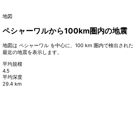
地図
ペシャーワルから100km圏内の地震
地図は ペシャーワル を中心に、100 km 圏内で検出された
最近の地震を表示します。
平均規模
4.5
平均深度
29.4 km
Leaflet
|
© OpenStreetMap contributors
+
−