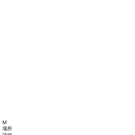
M
場所
詳細