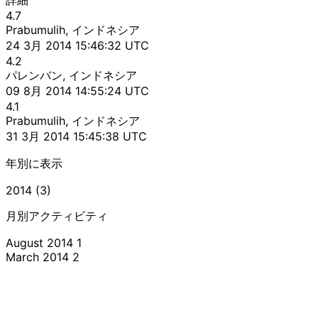
4.7
Prabumulih, インドネシア
24 3月 2014 15:46:32 UTC
4.2
パレンバン, インドネシア
09 8月 2014 14:55:24 UTC
4.1
Prabumulih, インドネシア
31 3月 2014 15:45:38 UTC
年別に表示
2014 (3)
月別アクティビティ
August 2014
1
March 2014
2