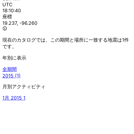
UTC
18:10:40
座標
19.237, -96.260
現在のカタログでは、この期間と場所に一致する地震は1件
です。
年別に表示
全期間
2015
(1)
月別アクティビティ
1月 2015
1