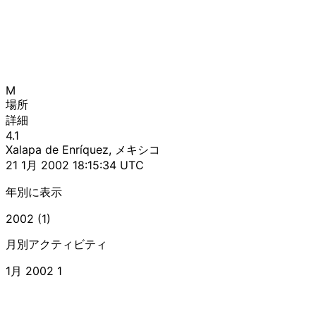
M
場所
詳細
4.1
Xalapa de Enríquez, メキシコ
21 1月 2002 18:15:34 UTC
年別に表示
2002 (1)
月別アクティビティ
1月 2002
1