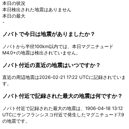
本日の状況
本日検出された地震はありません
本日の最大
-
ノバトで今日は地震がありましたか？
ノバトから半径100km以内では、本日マグニチュード
M4.0+の地震は検出されていません。
ノバト付近の直近の地震はいつですか？
直近の周辺地震は2026-02-21 17:22 UTCに記録されていま
す。
ノバト付近で記録された最大の地震は何ですか？
ノバト付近で記録された最大の地震は、1906-04-18 13:12
UTCにサンフランシスコ付近で発生したマグニチュード7.9
の地震です。