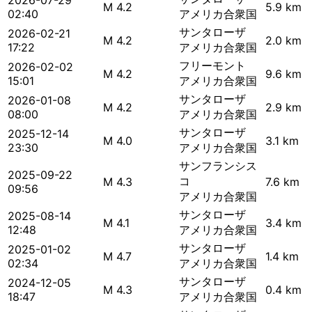
2026-07-29
M 4.2
5.9 km
02:40
アメリカ合衆国
サンタローザ
2026-02-21
M 4.2
2.0 km
17:22
アメリカ合衆国
フリーモント
2026-02-02
M 4.2
9.6 km
15:01
アメリカ合衆国
サンタローザ
2026-01-08
M 4.2
2.9 km
08:00
アメリカ合衆国
サンタローザ
2025-12-14
M 4.0
3.1 km
23:30
アメリカ合衆国
サンフランシス
2025-09-22
コ
M 4.3
7.6 km
09:56
アメリカ合衆国
サンタローザ
2025-08-14
M 4.1
3.4 km
12:48
アメリカ合衆国
サンタローザ
2025-01-02
M 4.7
1.4 km
02:34
アメリカ合衆国
サンタローザ
2024-12-05
M 4.3
0.4 km
18:47
アメリカ合衆国