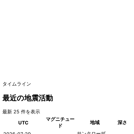
タイムライン
最近の地震活動
最新 25 件を表示
マグニチュー
地域
深さ
UTC
ド
サンタローザ