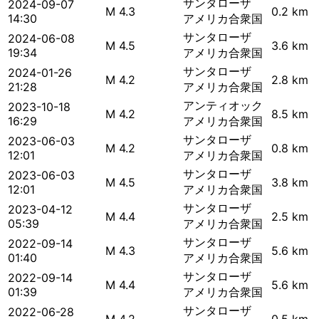
サンタローザ
2024-09-07
M 4.3
0.2 km
14:30
アメリカ合衆国
サンタローザ
2024-06-08
M 4.5
3.6 km
19:34
アメリカ合衆国
サンタローザ
2024-01-26
M 4.2
2.8 km
21:28
アメリカ合衆国
アンティオック
2023-10-18
M 4.2
8.5 km
16:29
アメリカ合衆国
サンタローザ
2023-06-03
M 4.2
0.8 km
12:01
アメリカ合衆国
サンタローザ
2023-06-03
M 4.5
3.8 km
12:01
アメリカ合衆国
サンタローザ
2023-04-12
M 4.4
2.5 km
05:39
アメリカ合衆国
サンタローザ
2022-09-14
M 4.3
5.6 km
01:40
アメリカ合衆国
サンタローザ
2022-09-14
M 4.4
5.6 km
01:39
アメリカ合衆国
サンタローザ
2022-06-28