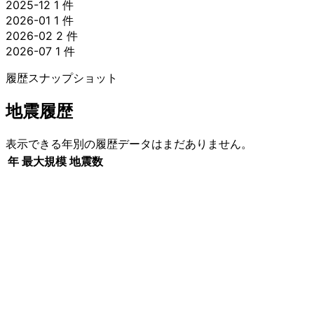
2025-12
1 件
2026-01
1 件
2026-02
2 件
2026-07
1 件
履歴スナップショット
地震履歴
表示できる年別の履歴データはまだありません。
年
最大規模
地震数