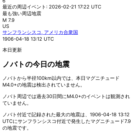
6
最近の周辺イベント:
2026-02-21 17:22 UTC
最も強い周辺地震
M 7.9
US
サンフランシスコ, アメリカ合衆国
1906-04-18 13:12 UTC
本日更新
ノバトの今日の地震
ノバトから半径100km以内では、本日マグニチュード
M4.0+の地震は検出されていません。
ノバト周辺では過去30日間にM4.0+のイベントは観測され
ていません。
ノバト付近で記録された最大の地震は、1906-04-18 13:12
UTCにサンフランシスコ付近で発生したマグニチュード7.9
の地震です。