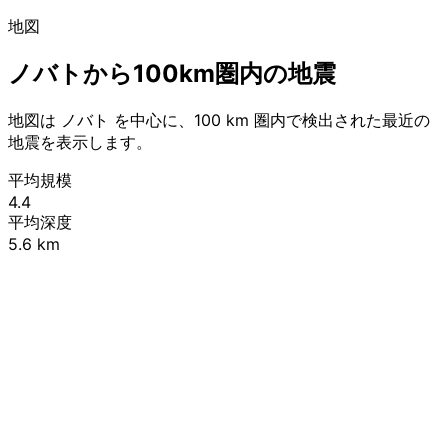
地図
ノバトから100km圏内の地震
地図は ノバト を中心に、100 km 圏内で検出された最近の
地震を表示します。
平均規模
4.4
平均深度
5.6 km
Leaflet
|
© OpenStreetMap contributors
+
−