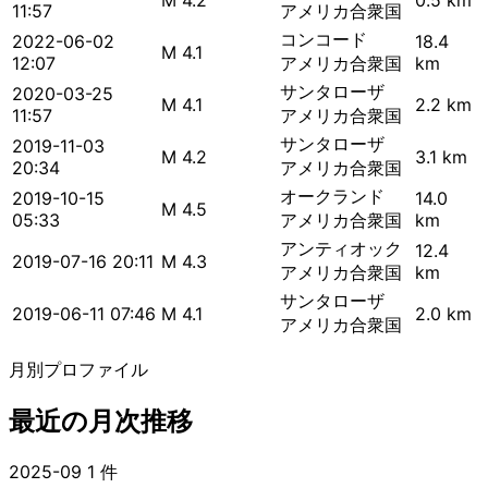
M 4.2
0.5 km
11:57
アメリカ合衆国
コンコード
2022-06-02
18.4
M 4.1
12:07
アメリカ合衆国
km
サンタローザ
2020-03-25
M 4.1
2.2 km
11:57
アメリカ合衆国
サンタローザ
2019-11-03
M 4.2
3.1 km
20:34
アメリカ合衆国
オークランド
2019-10-15
14.0
M 4.5
05:33
アメリカ合衆国
km
アンティオック
12.4
2019-07-16 20:11
M 4.3
アメリカ合衆国
km
サンタローザ
2019-06-11 07:46
M 4.1
2.0 km
アメリカ合衆国
月別プロファイル
最近の月次推移
2025-09
1 件