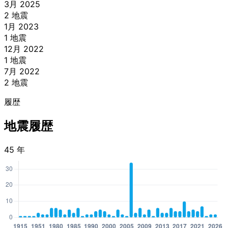
3月 2025
2 地震
1月 2023
1 地震
12月 2022
1 地震
7月 2022
2 地震
履歴
地震履歴
45 年