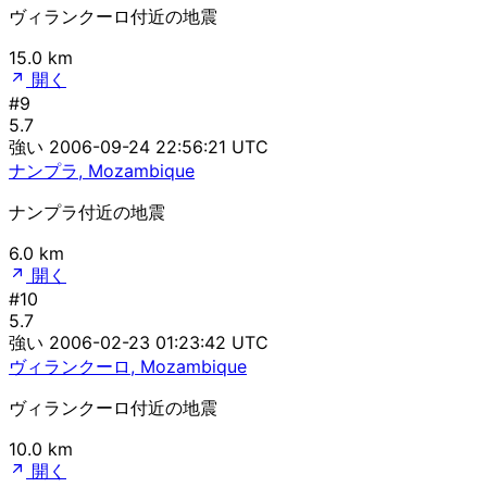
ヴィランクーロ付近の地震
15.0 km
開く
#9
5.7
強い
2006-09-24 22:56:21 UTC
ナンプラ, Mozambique
ナンプラ付近の地震
6.0 km
開く
#10
5.7
強い
2006-02-23 01:23:42 UTC
ヴィランクーロ, Mozambique
ヴィランクーロ付近の地震
10.0 km
開く