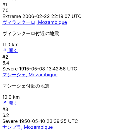
#1
7.0
Extreme
2006-02-22 22:19:07 UTC
ヴィランクーロ, Mozambique
ヴィランクーロ付近の地震
11.0 km
開く
#2
6.4
Severe
1915-05-08 13:42:56 UTC
マシーシェ, Mozambique
マシーシェ付近の地震
10.0 km
開く
#3
6.2
Severe
1950-05-10 23:39:25 UTC
ナンプラ, Mozambique