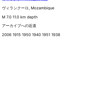
ヴィランクーロ, Mozambique
M 7.0
11.0 km depth
アーカイブへの近道
2006
1915
1950
1940
1951
1938