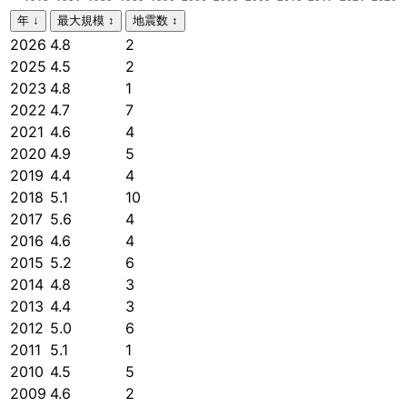
年
↓
最大規模
↕
地震数
↕
2026
4.8
2
2025
4.5
2
2023
4.8
1
2022
4.7
7
2021
4.6
4
2020
4.9
5
2019
4.4
4
2018
5.1
10
2017
5.6
4
2016
4.6
4
2015
5.2
6
2014
4.8
3
2013
4.4
3
2012
5.0
6
2011
5.1
1
2010
4.5
5
2009
4.6
2