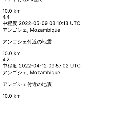
10.0 km
4.4
中程度
2022-05-09 08:10:18 UTC
アンゴシェ, Mozambique
アンゴシェ付近の地震
10.0 km
4.2
中程度
2022-04-12 09:57:02 UTC
アンゴシェ, Mozambique
アンゴシェ付近の地震
10.0 km