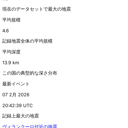
現在のデータセットで最大の地震
平均規模
4.6
記録地震全体の平均規模
平均深度
13.9 km
この国の典型的な深さ分布
最新イベント
07 2月 2026
20:42:39 UTC
記録上最大の地震
ヴィランクーロ付近の地震