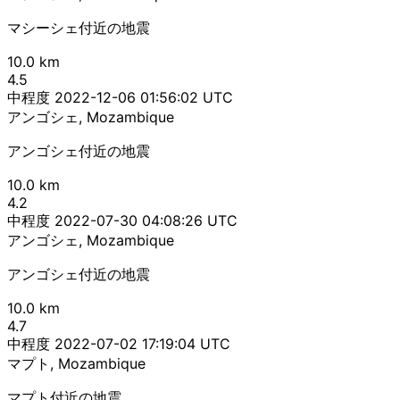
マシーシェ付近の地震
10.0 km
4.5
中程度
2022-12-06 01:56:02 UTC
アンゴシェ, Mozambique
アンゴシェ付近の地震
10.0 km
4.2
中程度
2022-07-30 04:08:26 UTC
アンゴシェ, Mozambique
アンゴシェ付近の地震
10.0 km
4.7
中程度
2022-07-02 17:19:04 UTC
マプト, Mozambique
マプト付近の地震