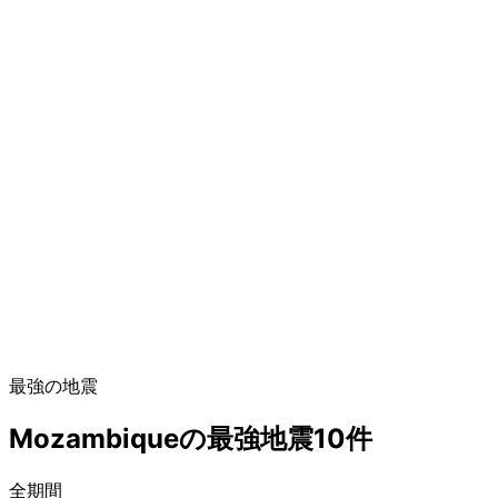
最強の地震
Mozambiqueの最強地震10件
全期間