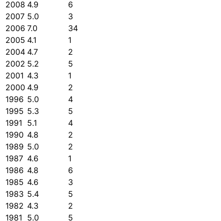
2008
4.9
6
2007
5.0
3
2006
7.0
34
2005
4.1
1
2004
4.7
2
2002
5.2
5
2001
4.3
1
2000
4.9
2
1996
5.0
4
1995
5.3
5
1991
5.1
4
1990
4.8
2
1989
5.0
2
1987
4.6
1
1986
4.8
6
1985
4.6
3
1983
5.4
5
1982
4.3
2
1981
5.0
5