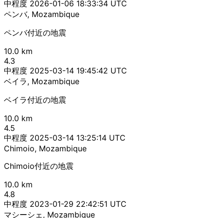
中程度
2026-01-06 18:33:34 UTC
ペンバ, Mozambique
ペンバ付近の地震
10.0 km
4.3
中程度
2025-03-14 19:45:42 UTC
ベイラ, Mozambique
ベイラ付近の地震
10.0 km
4.5
中程度
2025-03-14 13:25:14 UTC
Chimoio, Mozambique
Chimoio付近の地震
10.0 km
4.8
中程度
2023-01-29 22:42:51 UTC
マシーシェ, Mozambique