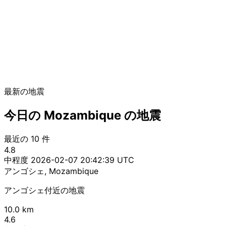
最新の地震
今日の Mozambique の地震
最近の 10 件
4.8
中程度
2026-02-07 20:42:39 UTC
アンゴシェ, Mozambique
アンゴシェ付近の地震
10.0 km
4.6