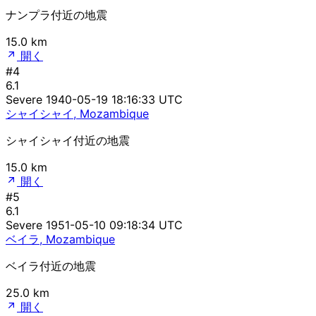
ナンプラ付近の地震
15.0 km
開く
#4
6.1
Severe
1940-05-19 18:16:33 UTC
シャイシャイ, Mozambique
シャイシャイ付近の地震
15.0 km
開く
#5
6.1
Severe
1951-05-10 09:18:34 UTC
ベイラ, Mozambique
ベイラ付近の地震
25.0 km
開く