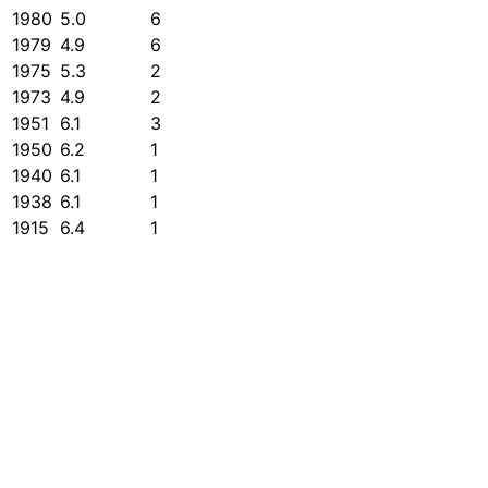
1980
5.0
6
1979
4.9
6
1975
5.3
2
1973
4.9
2
1951
6.1
3
1950
6.2
1
1940
6.1
1
1938
6.1
1
1915
6.4
1