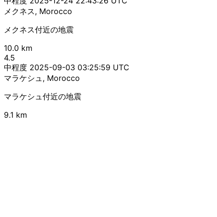
中程度
2025-12-24 22:43:26 UTC
メクネス, Morocco
メクネス付近の地震
10.0 km
4.5
中程度
2025-09-03 03:25:59 UTC
マラケシュ, Morocco
マラケシュ付近の地震
9.1 km