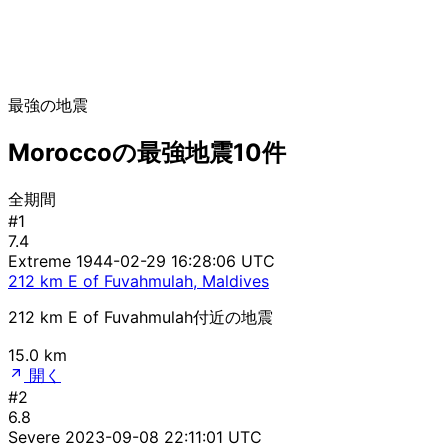
最強の地震
Moroccoの最強地震10件
全期間
#1
7.4
Extreme
1944-02-29 16:28:06 UTC
212 km E of Fuvahmulah, Maldives
212 km E of Fuvahmulah付近の地震
15.0 km
開く
#2
6.8
Severe
2023-09-08 22:11:01 UTC