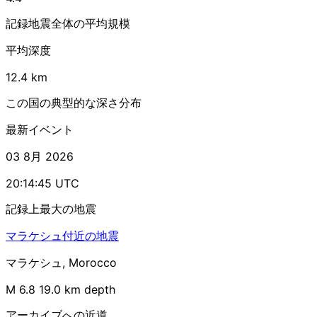
記録地震全体の平均規模
平均深度
12.4 km
この国の典型的な深さ分布
最新イベント
03 8月 2026
20:14:45 UTC
記録上最大の地震
マラケシュ付近の地震
マラケシュ, Morocco
M 6.8
19.0 km depth
アーカイブへの近道