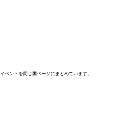
主要イベントを同じ国ページにまとめています。