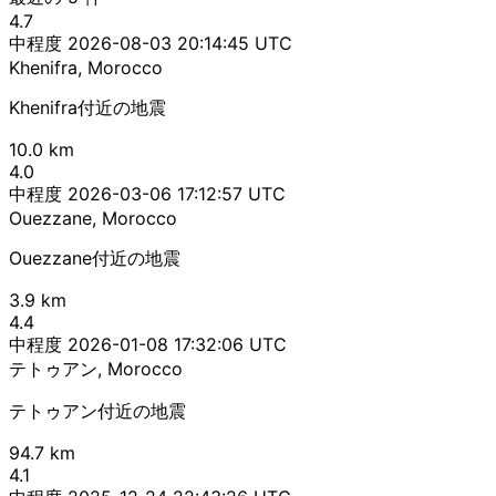
4.7
中程度
2026-08-03 20:14:45 UTC
Khenifra, Morocco
Khenifra付近の地震
10.0 km
4.0
中程度
2026-03-06 17:12:57 UTC
Ouezzane, Morocco
Ouezzane付近の地震
3.9 km
4.4
中程度
2026-01-08 17:32:06 UTC
テトゥアン, Morocco
テトゥアン付近の地震
94.7 km
4.1