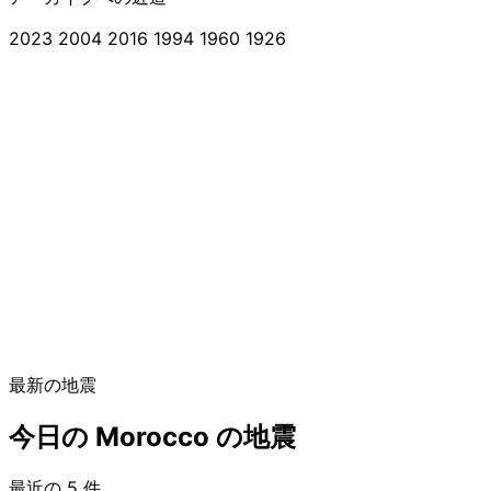
2023
2004
2016
1994
1960
1926
最新の地震
今日の Morocco の地震
最近の 5 件