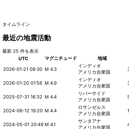
タイムライン
最近の地震活動
最新 25 件を表示
マグニチュード
地域
UTC
インディオ
2026-01-21 08:30
M 4.3
アメリカ合衆国
インディオ
2026-01-20 01:56
M 4.9
アメリカ合衆国
リバーサイド
2025-07-31 16:32
M 4.4
アメリカ合衆国
ロサンゼルス
2024-08-12 19:20
M 4.4
アメリカ合衆国
サンタアナ
2024-05-01 20:49
M 4.1
アメリカ合衆国