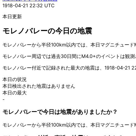
1918-04-21 22:32 UTC
本日更新
モレノバレーの今日の地震
モレノバレーから半径100km以内では、本日マグニチュード
モレノバレー周辺では過去30日間にM4.0+のイベントは観
モレノバレー付近で記録された最大の地震は、1918-04-21 22
本日の状況
本日検出された地震はありません
本日の最大
-
モレノバレーで今日は地震がありましたか？
モレノバレーから半径100km以内では、本日マグニチュード