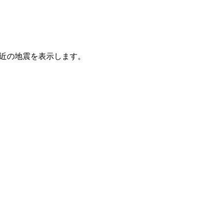
た最近の地震を表示します。