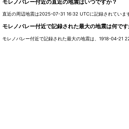
モレノバレー付近の直近の地震はいつですか？
直近の周辺地震は2025-07-31 16:32 UTCに記録されていま
モレノバレー付近で記録された最大の地震は何です
モレノバレー付近で記録された最大の地震は、1918-04-21 22