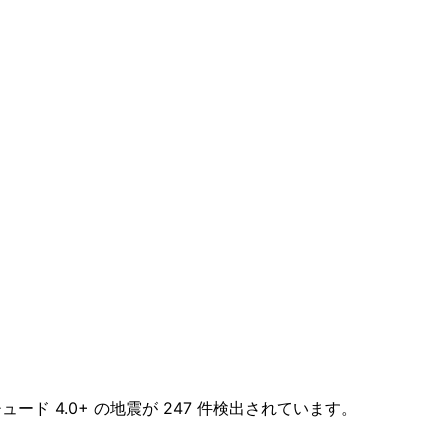
ュード 4.0+ の地震が 247 件検出されています。