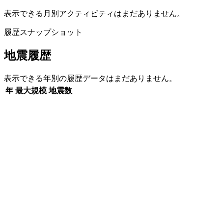
表示できる月別アクティビティはまだありません。
履歴スナップショット
地震履歴
表示できる年別の履歴データはまだありません。
年
最大規模
地震数