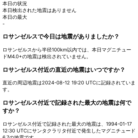
本日の状況
本日検出された地震はありません
本日の最大
-
ロサンゼルスで今日は地震がありましたか？
ロサンゼルスから半径100km以内では、本日マグニチュー
ドM4.0+の地震は検出されていません。
ロサンゼルス付近の直近の地震はいつですか？
直近の周辺地震は2024-08-12 19:20 UTCに記録されていま
す。
ロサンゼルス付近で記録された最大の地震は何で
すか？
ロサンゼルス付近で記録された最大の地震は、1994-01-17
12:30 UTCにサンタクラリタ付近で発生したマグニチュード
6.7の地震です。