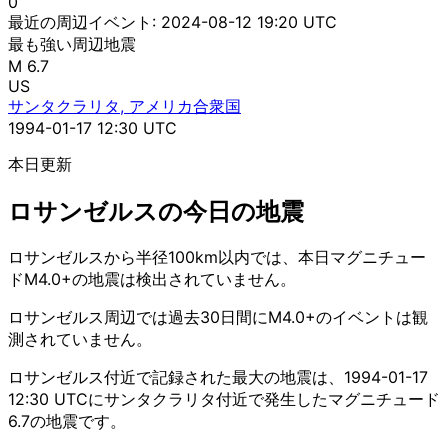
0
最近の周辺イベント:
2024-08-12 19:20 UTC
最も強い周辺地震
M 6.7
US
サンタクラリタ, アメリカ合衆国
1994-01-17 12:30 UTC
本日更新
ロサンゼルスの今日の地震
ロサンゼルスから半径100km以内では、本日マグニチュー
ドM4.0+の地震は検出されていません。
ロサンゼルス周辺では過去30日間にM4.0+のイベントは観
測されていません。
ロサンゼルス付近で記録された最大の地震は、1994-01-17
12:30 UTCにサンタクラリタ付近で発生したマグニチュード
6.7の地震です。