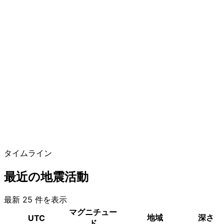
タイムライン
最近の地震活動
最新 25 件を表示
マグニチュー
地域
深さ
UTC
ド