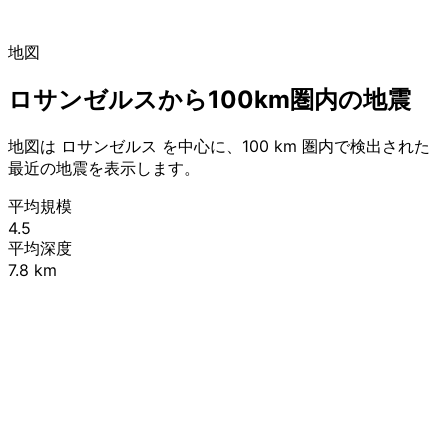
地図
ロサンゼルスから100km圏内の地震
地図は ロサンゼルス を中心に、100 km 圏内で検出された
最近の地震を表示します。
平均規模
4.5
平均深度
7.8 km
Leaflet
|
© OpenStreetMap contributors
+
−