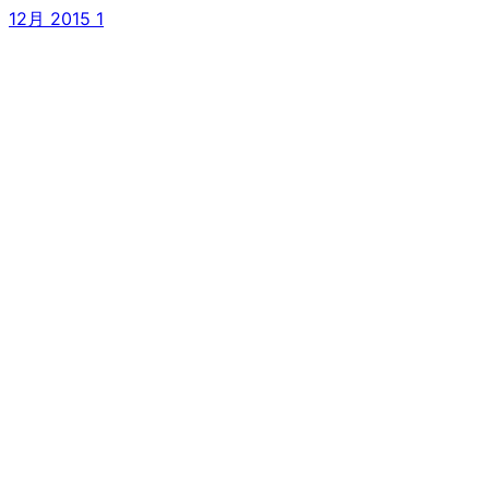
12月 2015
1