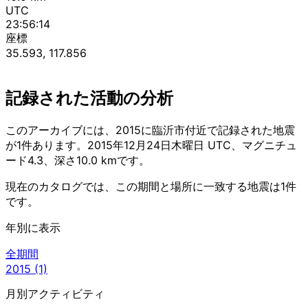
UTC
23:56:14
座標
35.593, 117.856
記録された活動の分析
このアーカイブには、2015に臨沂市付近で記録された地震
が1件あります。2015年12月24日木曜日 UTC、マグニチュ
ード4.3、深さ10.0 kmです。
現在のカタログでは、この期間と場所に一致する地震は1件
です。
年別に表示
全期間
2015
(1)
月別アクティビティ