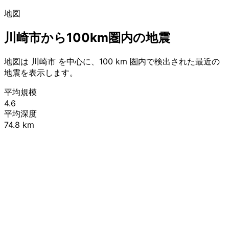
地図
川崎市から100km圏内の地震
地図は 川崎市 を中心に、100 km 圏内で検出された最近の
地震を表示します。
平均規模
4.6
平均深度
74.8 km
Leaflet
|
© OpenStreetMap contributors
+
−