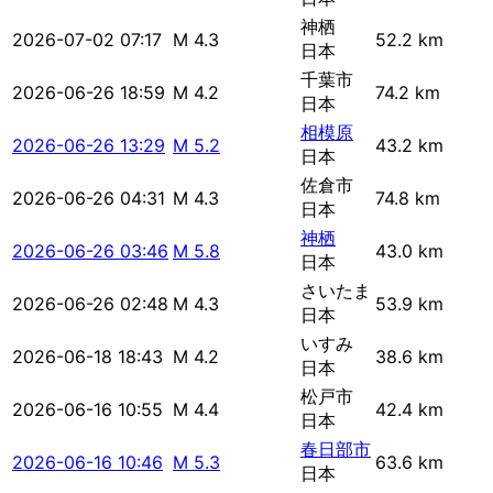
神栖
2026-07-02 07:17
M 4.3
52.2 km
日本
千葉市
2026-06-26 18:59
M 4.2
74.2 km
日本
相模原
2026-06-26 13:29
M 5.2
43.2 km
日本
佐倉市
2026-06-26 04:31
M 4.3
74.8 km
日本
神栖
2026-06-26 03:46
M 5.8
43.0 km
日本
さいたま
2026-06-26 02:48
M 4.3
53.9 km
日本
いすみ
2026-06-18 18:43
M 4.2
38.6 km
日本
松戸市
2026-06-16 10:55
M 4.4
42.4 km
日本
春日部市
2026-06-16 10:46
M 5.3
63.6 km
日本