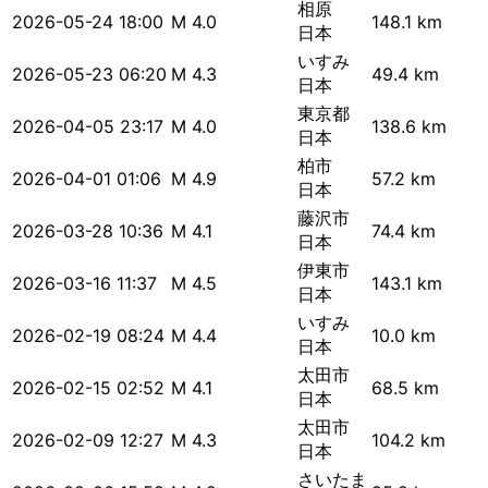
相原
2026-05-24 18:00
M 4.0
148.1 km
日本
いすみ
2026-05-23 06:20
M 4.3
49.4 km
日本
東京都
2026-04-05 23:17
M 4.0
138.6 km
日本
柏市
2026-04-01 01:06
M 4.9
57.2 km
日本
藤沢市
2026-03-28 10:36
M 4.1
74.4 km
日本
伊東市
2026-03-16 11:37
M 4.5
143.1 km
日本
いすみ
2026-02-19 08:24
M 4.4
10.0 km
日本
太田市
2026-02-15 02:52
M 4.1
68.5 km
日本
太田市
2026-02-09 12:27
M 4.3
104.2 km
日本
さいたま