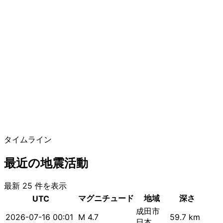
タイムライン
最近の地震活動
最新 25 件を表示
マグニチュード
地域
深さ
UTC
成田市
2026-07-16 00:01
M 4.7
59.7 km
日本