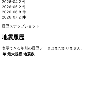
2026-04
2 件
2026-05
2 件
2026-06
8 件
2026-07
2 件
履歴スナップショット
地震履歴
表示できる年別の履歴データはまだありません。
年
最大規模
地震数