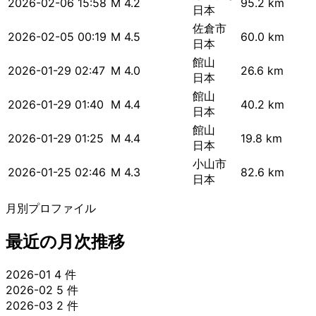
2026-02-06 15:58
M 4.2
95.2 km
日本
佐倉市
2026-02-05 00:19
M 4.5
60.0 km
日本
館山
2026-01-29 02:47
M 4.0
26.6 km
日本
館山
2026-01-29 01:40
M 4.4
40.2 km
日本
館山
2026-01-29 01:25
M 4.4
19.8 km
日本
小山市
2026-01-25 02:46
M 4.3
82.6 km
日本
月別プロファイル
最近の月次推移
2026-01
4 件
2026-02
5 件
2026-03
2 件