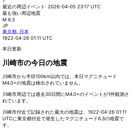
7
最近の周辺イベント:
2026-04-05 23:17 UTC
最も強い周辺地震
M 6.3
JP
東京都, 日本
1922-04-26 01:11 UTC
本日更新
川崎市の今日の地震
川崎市から半径100km以内では、本日マグニチュード
M4.0+の地震は検出されていません。
川崎市周辺では過去30日間にM4.0+のイベントが1件観測さ
れています。
川崎市付近で記録された最大の地震は、1922-04-26 01:11
UTCに東京都付近で発生したマグニチュード6.3の地震で
す。