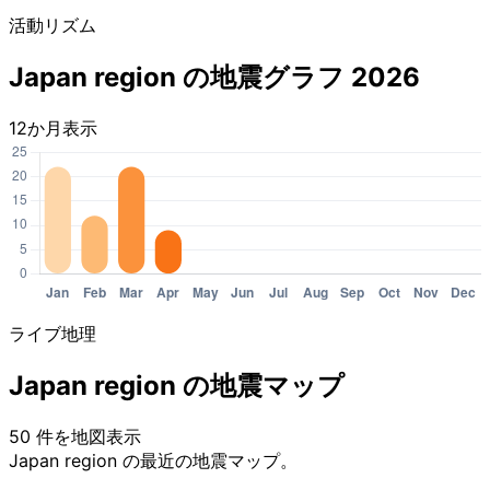
活動リズム
Japan region の地震グラフ 2026
12か月表示
ライブ地理
Japan region の地震マップ
50 件を地図表示
Leaflet
|
© OpenStreetMap contributors
Japan region の最近の地震マップ。
+