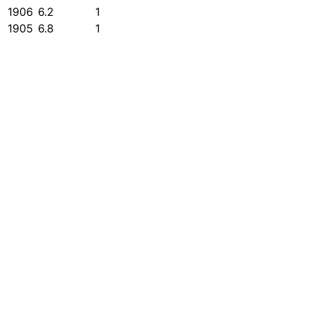
1906
6.2
1
1905
6.8
1