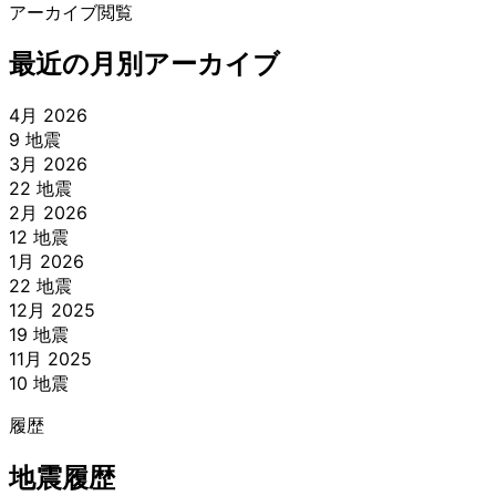
アーカイブ閲覧
−
最近の月別アーカイブ
4月 2026
9 地震
3月 2026
22 地震
2月 2026
12 地震
1月 2026
22 地震
12月 2025
19 地震
11月 2025
10 地震
履歴
地震履歴