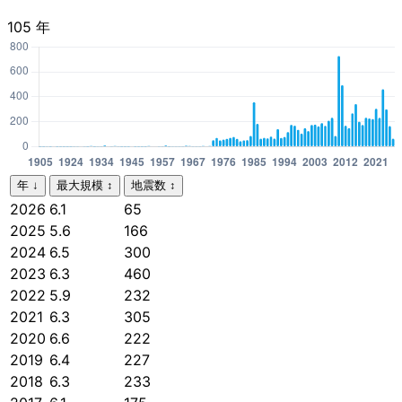
105 年
年
↓
最大規模
↕
地震数
↕
2026
6.1
65
2025
5.6
166
2024
6.5
300
2023
6.3
460
2022
5.9
232
2021
6.3
305
2020
6.6
222
2019
6.4
227
2018
6.3
233