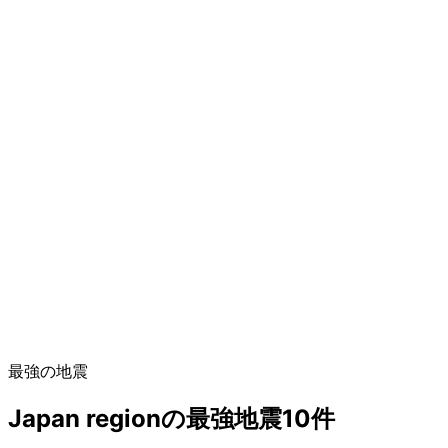
最強の地震
Japan regionの最強地震10件