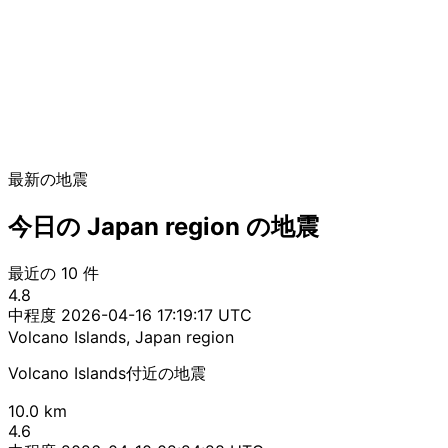
最新の地震
今日の Japan region の地震
最近の 10 件
4.8
中程度
2026-04-16 17:19:17 UTC
Volcano Islands, Japan region
Volcano Islands付近の地震
10.0 km
4.6