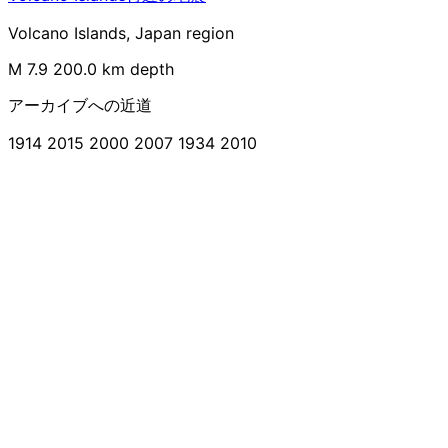
Volcano Islands, Japan region
M 7.9
200.0 km depth
アーカイブへの近道
1914
2015
2000
2007
1934
2010