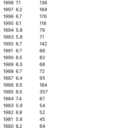
1998
7.1
136
1997
6.2
169
1996
6.7
176
1995
6.1
118
1994
5.8
79
1993
5.8
71
1992
6.7
142
1991
6.7
66
1990
6.5
82
1989
6.3
68
1988
6.7
72
1987
6.4
65
1986
6.5
184
1985
6.5
357
1984
7.4
87
1983
5.9
54
1982
6.8
52
1981
5.8
45
1980
6.2
64