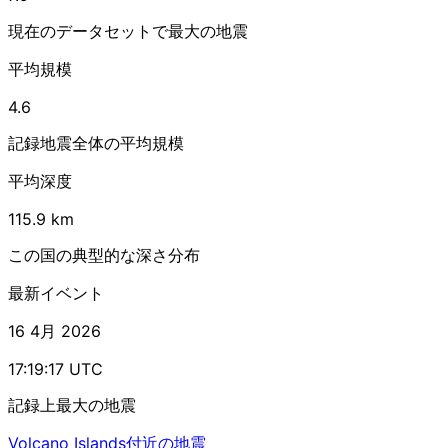
現在のデータセットで最大の地震
平均規模
4.6
記録地震全体の平均規模
平均深度
115.9 km
この国の典型的な深さ分布
最新イベント
16 4月 2026
17:19:17 UTC
記録上最大の地震
Volcano Islands付近の地震