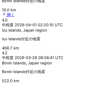
Bonin Islands付近の地震
10.0 km
開く
4.0
中程度
2026-04-01 02:20:10 UTC
Izu Islands, Japan region
Izu Islands付近の地震
468.7 km
4.2
中程度
2026-03-28 08:58:41 UTC
Bonin Islands, Japan region
Bonin Islands付近の地震
522.0 km