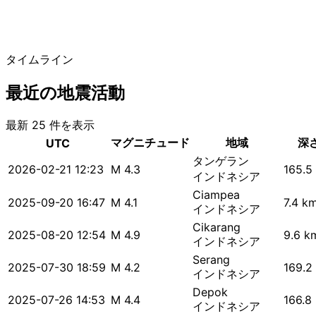
タイムライン
最近の地震活動
最新 25 件を表示
マグニチュード
地域
深
UTC
タンゲラン
2026-02-21 12:23
M 4.3
165.5
インドネシア
Ciampea
2025-09-20 16:47
M 4.1
7.4 k
インドネシア
Cikarang
2025-08-20 12:54
M 4.9
9.6 k
インドネシア
Serang
2025-07-30 18:59
M 4.2
169.2
インドネシア
Depok
2025-07-26 14:53
M 4.4
166.8
インドネシア