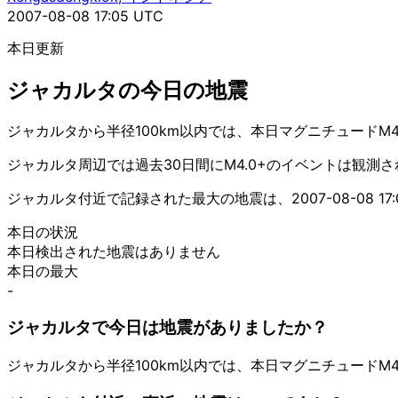
2007-08-08 17:05 UTC
本日更新
ジャカルタの今日の地震
ジャカルタから半径100km以内では、本日マグニチュードM
ジャカルタ周辺では過去30日間にM4.0+のイベントは観測
ジャカルタ付近で記録された最大の地震は、2007-08-08 17:0
本日の状況
本日検出された地震はありません
本日の最大
-
ジャカルタで今日は地震がありましたか？
ジャカルタから半径100km以内では、本日マグニチュードM