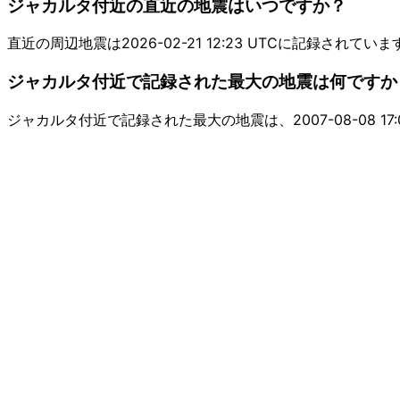
ジャカルタ付近の直近の地震はいつですか？
直近の周辺地震は2026-02-21 12:23 UTCに記録されていま
ジャカルタ付近で記録された最大の地震は何ですか
ジャカルタ付近で記録された最大の地震は、2007-08-08 17:0