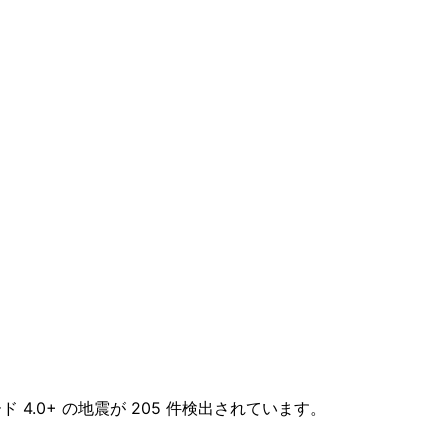
ド 4.0+ の地震が 205 件検出されています。