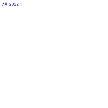
7月 2022
1