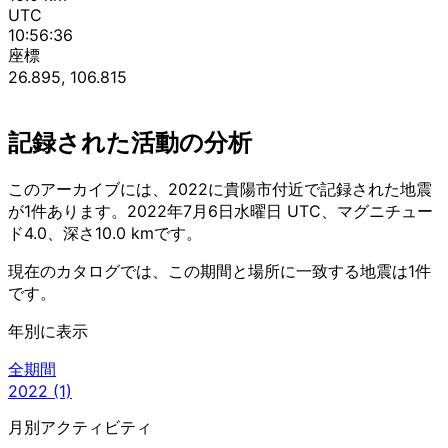
UTC
10:56:36
座標
26.895, 106.815
記録された活動の分析
このアーカイブには、2022に貴陽市付近で記録された地震
が1件あります。2022年7月6日水曜日 UTC、マグニチュー
ド4.0、深さ10.0 kmです。
現在のカタログでは、この期間と場所に一致する地震は1件
です。
年別に表示
全期間
2022
(1)
月別アクティビティ