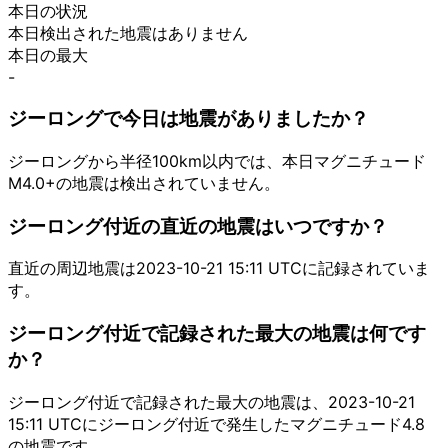
本日の状況
本日検出された地震はありません
本日の最大
-
ジーロングで今日は地震がありましたか？
ジーロングから半径100km以内では、本日マグニチュード
M4.0+の地震は検出されていません。
ジーロング付近の直近の地震はいつですか？
直近の周辺地震は2023-10-21 15:11 UTCに記録されていま
す。
ジーロング付近で記録された最大の地震は何です
か？
ジーロング付近で記録された最大の地震は、2023-10-21
15:11 UTCにジーロング付近で発生したマグニチュード4.8
の地震です。