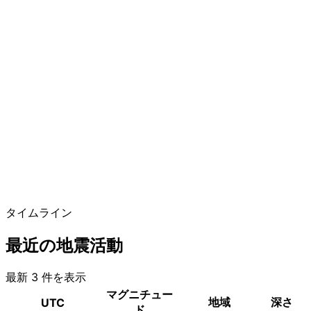
タイムライン
最近の地震活動
最新 3 件を表示
マグニチュー
地域
深さ
UTC
ド