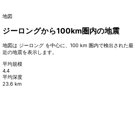
地図
ジーロングから100km圏内の地震
地図は ジーロング を中心に、100 km 圏内で検出された最
近の地震を表示します。
平均規模
4.4
平均深度
23.6 km
Leaflet
|
© OpenStreetMap contributors
+
−