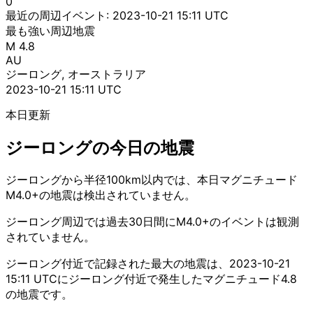
0
最近の周辺イベント:
2023-10-21 15:11 UTC
最も強い周辺地震
M 4.8
AU
ジーロング, オーストラリア
2023-10-21 15:11 UTC
本日更新
ジーロングの今日の地震
ジーロングから半径100km以内では、本日マグニチュード
M4.0+の地震は検出されていません。
ジーロング周辺では過去30日間にM4.0+のイベントは観測
されていません。
ジーロング付近で記録された最大の地震は、2023-10-21
15:11 UTCにジーロング付近で発生したマグニチュード4.8
の地震です。