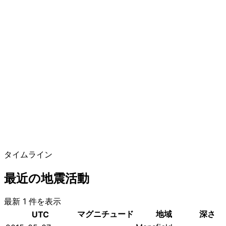
タイムライン
最近の地震活動
最新 1 件を表示
マグニチュード
地域
深さ
UTC