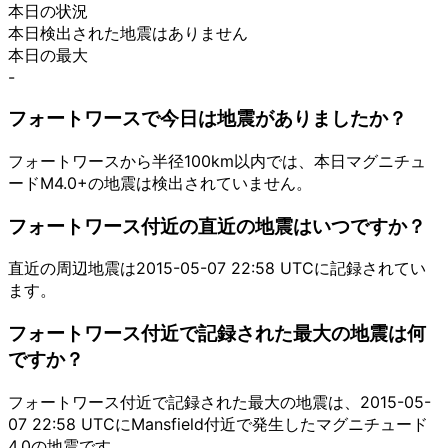
本日の状況
本日検出された地震はありません
本日の最大
-
フォートワースで今日は地震がありましたか？
フォートワースから半径100km以内では、本日マグニチュ
ードM4.0+の地震は検出されていません。
フォートワース付近の直近の地震はいつですか？
直近の周辺地震は2015-05-07 22:58 UTCに記録されてい
ます。
フォートワース付近で記録された最大の地震は何
ですか？
フォートワース付近で記録された最大の地震は、2015-05-
07 22:58 UTCにMansfield付近で発生したマグニチュード
4.0の地震です。