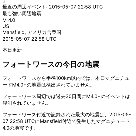
0
最近の周辺イベント:
2015-05-07 22:58 UTC
最も強い周辺地震
M 4.0
US
Mansfield, アメリカ合衆国
2015-05-07 22:58 UTC
本日更新
フォートワースの今日の地震
フォートワースから半径100km以内では、本日マグニチュ
ードM4.0+の地震は検出されていません。
フォートワース周辺では過去30日間にM4.0+のイベントは
観測されていません。
フォートワース付近で記録された最大の地震は、2015-05-
07 22:58 UTCにMansfield付近で発生したマグニチュード
4.0の地震です。