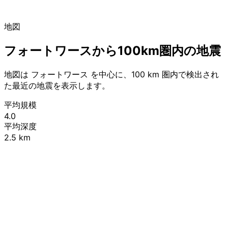
地図
フォートワースから100km圏内の地震
地図は フォートワース を中心に、100 km 圏内で検出され
た最近の地震を表示します。
平均規模
4.0
平均深度
2.5 km
Leaflet
|
© OpenStreetMap contributors
+
−