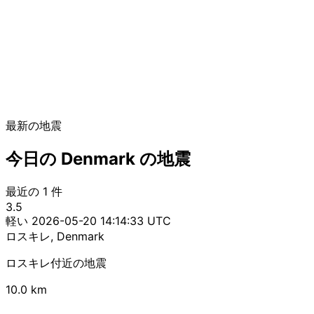
最新の地震
今日の Denmark の地震
最近の 1 件
3.5
軽い
2026-05-20 14:14:33 UTC
ロスキレ, Denmark
ロスキレ付近の地震
10.0 km