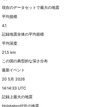
現在のデータセットで最大の地震
平均規模
4.1
記録地震全体の平均規模
平均深度
21.5 km
この国の典型的な深さ分布
最新イベント
20 5月 2026
14:14:33 UTC
記録上最大の地震
Holstebro付近の地震