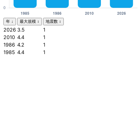
年
↓
最大規模
↕
地震数
↕
2026
3.5
1
2010
4.4
1
1986
4.2
1
1985
4.4
1