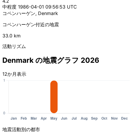
4.2
中程度
1986-04-01 09:56:53 UTC
コペンハーゲン, Denmark
コペンハーゲン付近の地震
33.0 km
活動リズム
Denmark の地震グラフ 2026
12か月表示
地震活動別の都市