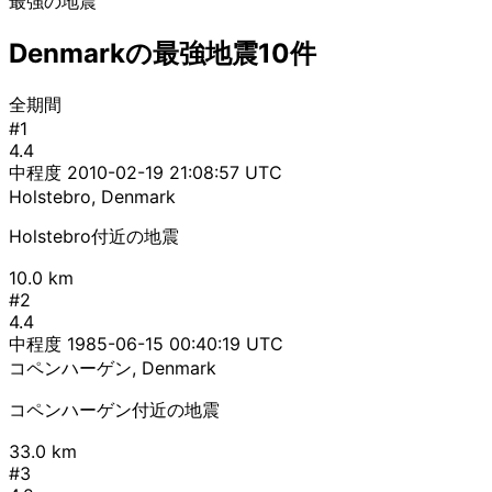
最強の地震
Denmarkの最強地震10件
全期間
#1
4.4
中程度
2010-02-19 21:08:57 UTC
Holstebro, Denmark
Holstebro付近の地震
10.0 km
#2
4.4
中程度
1985-06-15 00:40:19 UTC
コペンハーゲン, Denmark
コペンハーゲン付近の地震
33.0 km
#3