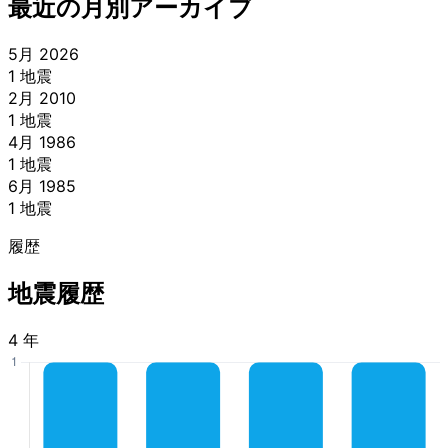
最近の月別アーカイブ
5月 2026
1 地震
2月 2010
1 地震
4月 1986
1 地震
6月 1985
1 地震
履歴
地震履歴
4 年