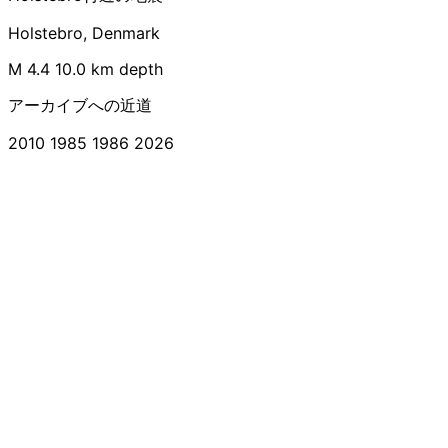
Holstebro, Denmark
M 4.4
10.0 km depth
アーカイブへの近道
2010
1985
1986
2026