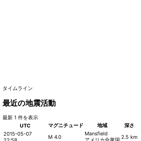
タイムライン
最近の地震活動
最新 1 件を表示
マグニチュード
地域
深さ
UTC
Mansfield
2015-05-07
M 4.0
2.5 km
アメリカ合衆国
22:58