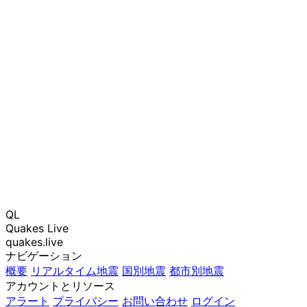
QL
Quakes Live
quakes.live
ナビゲーション
概要
リアルタイム地震
国別地震
都市別地震
アカウントとリソース
アラート
プライバシー
お問い合わせ
ログイン