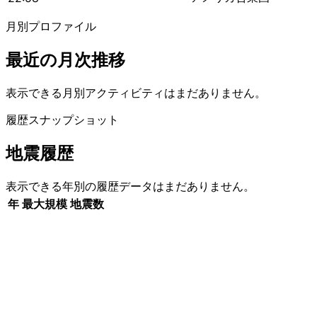
月別プロファイル
最近の月次推移
表示できる月別アクティビティはまだありません。
履歴スナップショット
地震履歴
表示できる年別の履歴データはまだありません。
年
最大規模
地震数