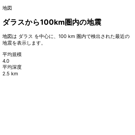
地図
ダラスから100km圏内の地震
地図は ダラス を中心に、100 km 圏内で検出された最近の
地震を表示します。
平均規模
4.0
平均深度
2.5 km
Leaflet
|
© OpenStreetMap contributors
+
−