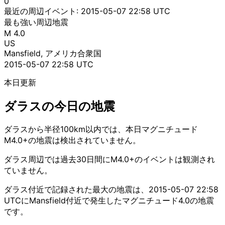
0
最近の周辺イベント:
2015-05-07 22:58 UTC
最も強い周辺地震
M 4.0
US
Mansfield, アメリカ合衆国
2015-05-07 22:58 UTC
本日更新
ダラスの今日の地震
ダラスから半径100km以内では、本日マグニチュード
M4.0+の地震は検出されていません。
ダラス周辺では過去30日間にM4.0+のイベントは観測され
ていません。
ダラス付近で記録された最大の地震は、2015-05-07 22:58
UTCにMansfield付近で発生したマグニチュード4.0の地震
です。