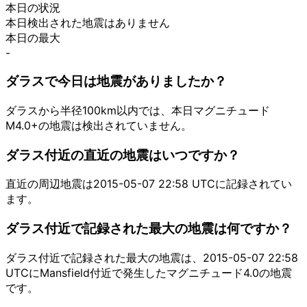
本日の状況
本日検出された地震はありません
本日の最大
-
ダラスで今日は地震がありましたか？
ダラスから半径100km以内では、本日マグニチュード
M4.0+の地震は検出されていません。
ダラス付近の直近の地震はいつですか？
直近の周辺地震は2015-05-07 22:58 UTCに記録されてい
ます。
ダラス付近で記録された最大の地震は何ですか？
ダラス付近で記録された最大の地震は、2015-05-07 22:58
UTCにMansfield付近で発生したマグニチュード4.0の地震
です。