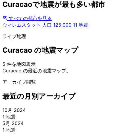
Curacaoで地震が最も多い都市
すべての都市を見る
ウィレムスタット
人口 125,000
11 地震
ライブ地理
Curacao の地震マップ
5 件を地図表示
Leaflet
|
© OpenStreetMap contributors
Curacao の最近の地震マップ。
+
アーカイブ閲覧
−
最近の月別アーカイブ
10月 2024
1 地震
5月 2024
1 地震