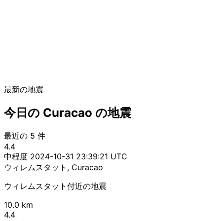
最新の地震
今日の Curacao の地震
最近の 5 件
4.4
中程度
2024-10-31 23:39:21 UTC
ウィレムスタット, Curacao
ウィレムスタット付近の地震
10.0 km
4.4