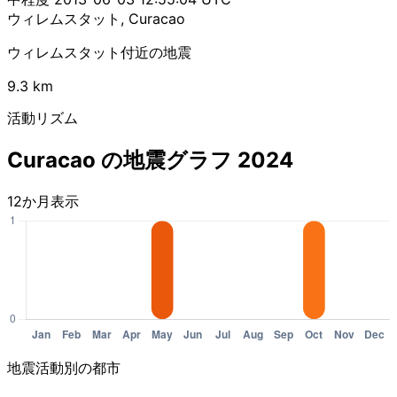
ウィレムスタット, Curacao
ウィレムスタット付近の地震
9.3 km
活動リズム
Curacao の地震グラフ 2024
12か月表示
地震活動別の都市