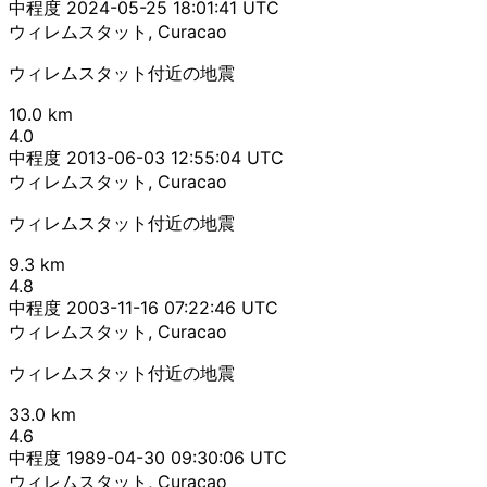
中程度
2024-05-25 18:01:41 UTC
ウィレムスタット, Curacao
ウィレムスタット付近の地震
10.0 km
4.0
中程度
2013-06-03 12:55:04 UTC
ウィレムスタット, Curacao
ウィレムスタット付近の地震
9.3 km
4.8
中程度
2003-11-16 07:22:46 UTC
ウィレムスタット, Curacao
ウィレムスタット付近の地震
33.0 km
4.6
中程度
1989-04-30 09:30:06 UTC
ウィレムスタット, Curacao