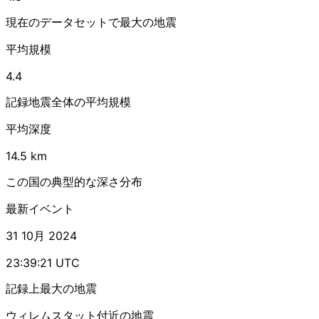
現在のデータセットで最大の地震
平均規模
4.4
記録地震全体の平均規模
平均深度
14.5 km
この国の典型的な深さ分布
最新イベント
31 10月 2024
23:39:21 UTC
記録上最大の地震
ウィレムスタット付近の地震