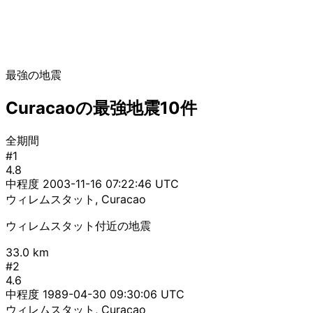
最強の地震
Curacaoの最強地震10件
全期間
#1
4.8
中程度
2003-11-16 07:22:46 UTC
ウィレムスタット, Curacao
ウィレムスタット付近の地震
33.0 km
#2
4.6
中程度
1989-04-30 09:30:06 UTC
ウィレムスタット, Curacao