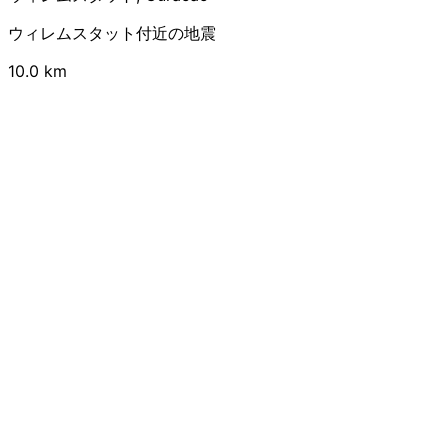
ウィレムスタット付近の地震
10.0 km