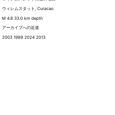
ウィレムスタット, Curacao
M 4.8
33.0 km depth
アーカイブへの近道
2003
1989
2024
2013