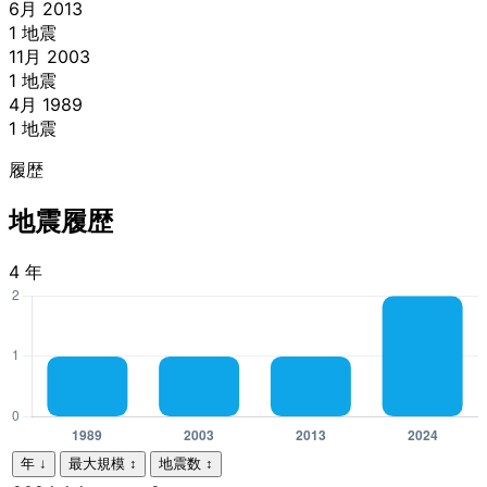
6月 2013
1 地震
11月 2003
1 地震
4月 1989
1 地震
履歴
地震履歴
4 年
年
↓
最大規模
↕
地震数
↕