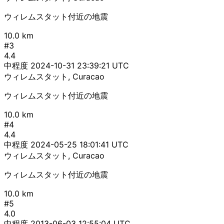
ウィレムスタット付近の地震
10.0 km
#3
4.4
中程度
2024-10-31 23:39:21 UTC
ウィレムスタット, Curacao
ウィレムスタット付近の地震
10.0 km
#4
4.4
中程度
2024-05-25 18:01:41 UTC
ウィレムスタット, Curacao
ウィレムスタット付近の地震
10.0 km
#5
4.0
中程度
2013-06-03 12:55:04 UTC