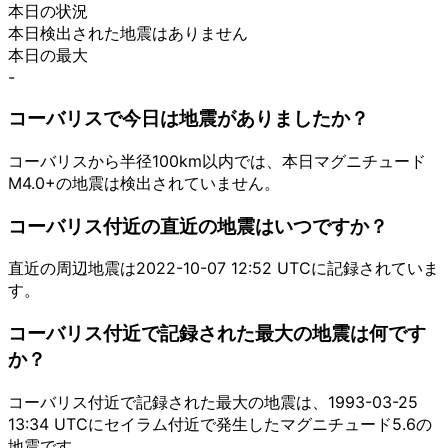
本日の状況
本日検出された地震はありません
本日の最大
-
コーバリスで今日は地震がありましたか？
コーバリスから半径100km以内では、本日マグニチュード
M4.0+の地震は検出されていません。
コーバリス付近の直近の地震はいつですか？
直近の周辺地震は2022-10-07 12:52 UTCに記録されていま
す。
コーバリス付近で記録された最大の地震は何です
か？
コーバリス付近で記録された最大の地震は、1993-03-25
13:34 UTCにセイラム付近で発生したマグニチュード5.6の
地震です。