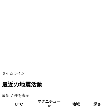
タイムライン
最近の地震活動
最新 7 件を表示
マグニチュー
地域
深さ
UTC
ド