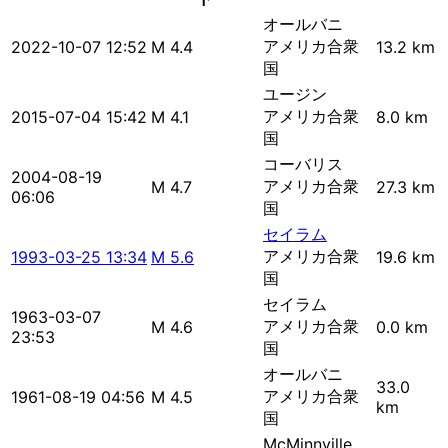
オールバニ
アメリカ合衆
2022-10-07 12:52
M 4.4
13.2 km
国
ユージン
アメリカ合衆
2015-07-04 15:42
M 4.1
8.0 km
国
コーバリス
2004-08-19
アメリカ合衆
M 4.7
27.3 km
06:06
国
セイラム
アメリカ合衆
1993-03-25 13:34
M 5.6
19.6 km
国
セイラム
1963-03-07
アメリカ合衆
M 4.6
0.0 km
23:53
国
オールバニ
33.0
アメリカ合衆
1961-08-19 04:56
M 4.5
km
国
McMinnville