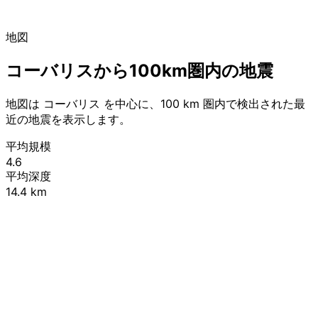
地図
コーバリスから100km圏内の地震
地図は コーバリス を中心に、100 km 圏内で検出された最
近の地震を表示します。
平均規模
4.6
平均深度
14.4 km
Leaflet
|
© OpenStreetMap contributors
+
−