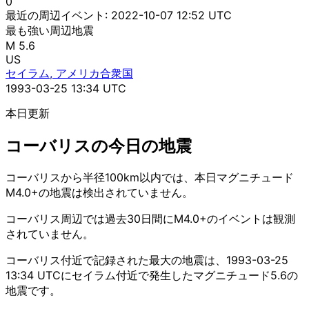
0
最近の周辺イベント:
2022-10-07 12:52 UTC
最も強い周辺地震
M 5.6
US
セイラム, アメリカ合衆国
1993-03-25 13:34 UTC
本日更新
コーバリスの今日の地震
コーバリスから半径100km以内では、本日マグニチュード
M4.0+の地震は検出されていません。
コーバリス周辺では過去30日間にM4.0+のイベントは観測
されていません。
コーバリス付近で記録された最大の地震は、1993-03-25
13:34 UTCにセイラム付近で発生したマグニチュード5.6の
地震です。