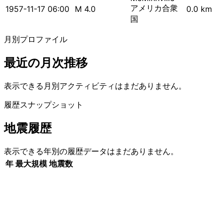
アメリカ合衆
1957-11-17 06:00
M 4.0
0.0 km
国
月別プロファイル
最近の月次推移
表示できる月別アクティビティはまだありません。
履歴スナップショット
地震履歴
表示できる年別の履歴データはまだありません。
年
最大規模
地震数