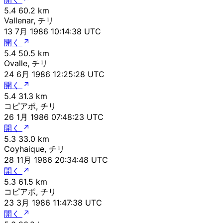
5.4
60.2 km
Vallenar, チリ
13 7月 1986 10:14:38 UTC
開く
5.4
50.5 km
Ovalle, チリ
24 6月 1986 12:25:28 UTC
開く
5.4
31.3 km
コピアポ, チリ
26 1月 1986 07:48:23 UTC
開く
5.3
33.0 km
Coyhaique, チリ
28 11月 1986 20:34:48 UTC
開く
5.3
61.5 km
コピアポ, チリ
23 3月 1986 11:47:38 UTC
開く