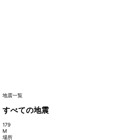
地震一覧
すべての地震
179
M
場所