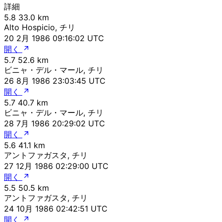
詳細
5.8
33.0 km
Alto Hospicio, チリ
20 2月 1986 09:16:02 UTC
開く
5.7
52.6 km
ビニャ・デル・マール, チリ
26 8月 1986 23:03:45 UTC
開く
5.7
40.7 km
ビニャ・デル・マール, チリ
28 7月 1986 20:29:02 UTC
開く
5.6
41.1 km
アントファガスタ, チリ
27 12月 1986 02:29:00 UTC
開く
5.5
50.5 km
アントファガスタ, チリ
24 10月 1986 02:42:51 UTC
開く