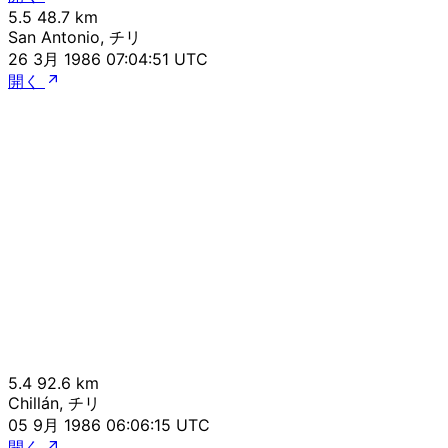
5.5
48.7 km
San Antonio, チリ
26 3月 1986 07:04:51 UTC
開く
5.4
92.6 km
Chillán, チリ
05 9月 1986 06:06:15 UTC
開く