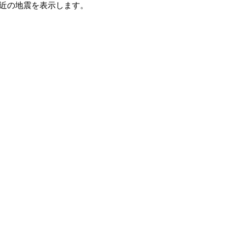
た最近の地震を表示します。