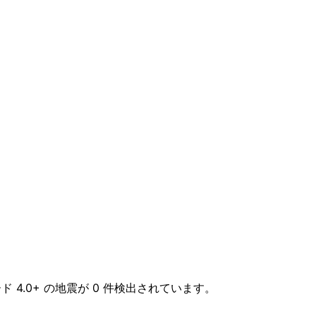
ド 4.0+ の地震が 0 件検出されています。