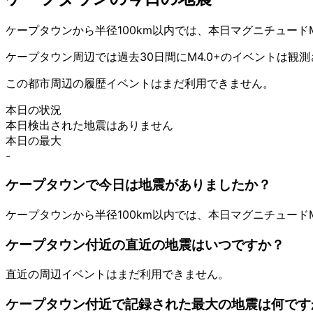
ケープタウンから半径100km以内では、本日マグニチュード
ケープタウン周辺では過去30日間にM4.0+のイベントは観
この都市周辺の履歴イベントはまだ利用できません。
本日の状況
本日検出された地震はありません
本日の最大
-
ケープタウンで今日は地震がありましたか？
ケープタウンから半径100km以内では、本日マグニチュード
ケープタウン付近の直近の地震はいつですか？
直近の周辺イベントはまだ利用できません。
ケープタウン付近で記録された最大の地震は何です