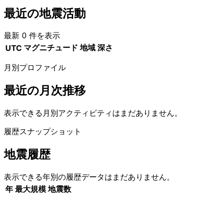
最近の地震活動
最新 0 件を表示
マグニチュード
地域
深さ
UTC
月別プロファイル
最近の月次推移
表示できる月別アクティビティはまだありません。
履歴スナップショット
地震履歴
表示できる年別の履歴データはまだありません。
年
最大規模
地震数