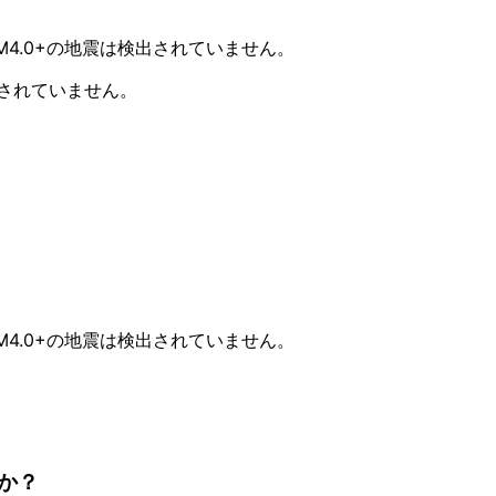
M4.0+の地震は検出されていません。
測されていません。
M4.0+の地震は検出されていません。
か？