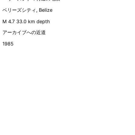
ベリーズシティ, Belize
M 4.7
33.0 km depth
アーカイブへの近道
1985