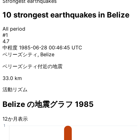
Strongest earthquakes
10 strongest earthquakes in Belize
All period
#1
4.7
中程度
1985-06-28 00:46:45 UTC
ベリーズシティ, Belize
ベリーズシティ付近の地震
33.0 km
活動リズム
Belize の地震グラフ 1985
12か月表示