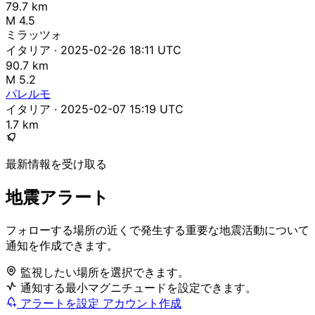
79.7 km
M 4.5
ミラッツォ
イタリア · 2025-02-26 18:11 UTC
90.7 km
M 5.2
パレルモ
イタリア · 2025-02-07 15:19 UTC
1.7 km
最新情報を受け取る
地震アラート
フォローする場所の近くで発生する重要な地震活動について
通知を作成できます。
監視したい場所を選択できます。
通知する最小マグニチュードを設定できます。
アラートを設定
アカウント作成