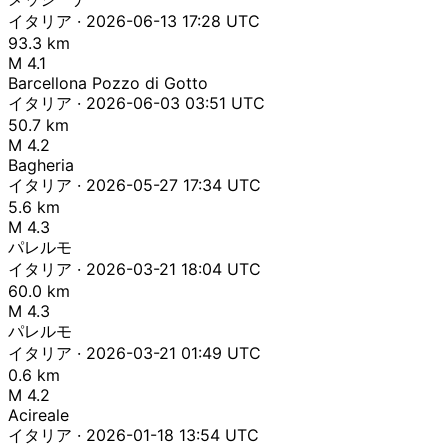
イタリア · 2026-06-13 17:28 UTC
93.3 km
M 4.1
Barcellona Pozzo di Gotto
イタリア · 2026-06-03 03:51 UTC
50.7 km
M 4.2
Bagheria
イタリア · 2026-05-27 17:34 UTC
5.6 km
M 4.3
パレルモ
イタリア · 2026-03-21 18:04 UTC
60.0 km
M 4.3
パレルモ
イタリア · 2026-03-21 01:49 UTC
0.6 km
M 4.2
Acireale
イタリア · 2026-01-18 13:54 UTC