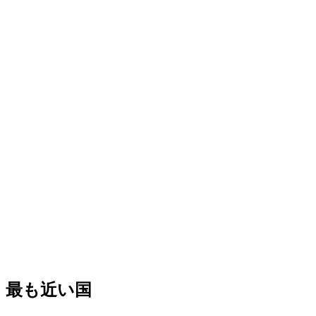
最も近い国