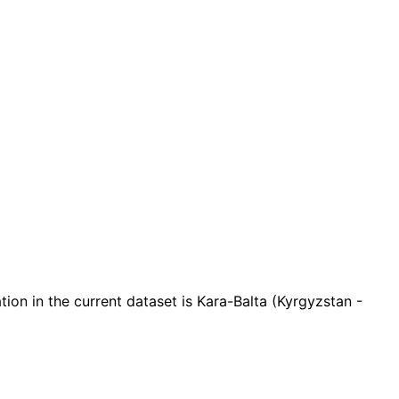
n in the current dataset is Kara-Balta (Kyrgyzstan -