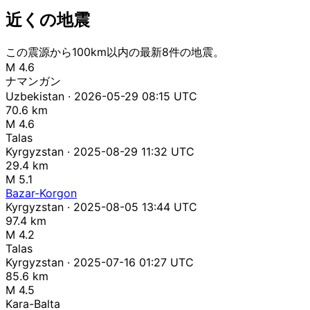
近くの地震
この震源から100km以内の最新8件の地震。
M 4.6
ナマンガン
Uzbekistan · 2026-05-29 08:15 UTC
70.6 km
M 4.6
Talas
Kyrgyzstan · 2025-08-29 11:32 UTC
29.4 km
M 5.1
Bazar-Korgon
Kyrgyzstan · 2025-08-05 13:44 UTC
97.4 km
M 4.2
Talas
Kyrgyzstan · 2025-07-16 01:27 UTC
85.6 km
M 4.5
Kara-Balta