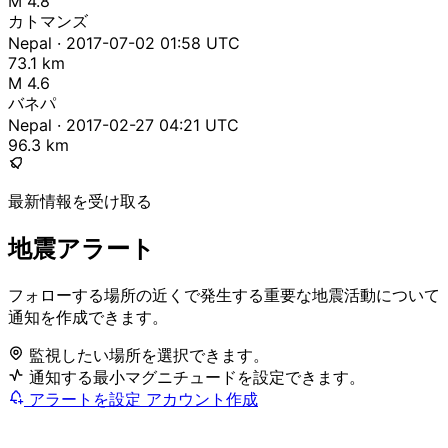
M 4.8
カトマンズ
Nepal · 2017-07-02 01:58 UTC
73.1 km
M 4.6
バネパ
Nepal · 2017-02-27 04:21 UTC
96.3 km
最新情報を受け取る
地震アラート
フォローする場所の近くで発生する重要な地震活動について
通知を作成できます。
監視したい場所を選択できます。
通知する最小マグニチュードを設定できます。
アラートを設定
アカウント作成