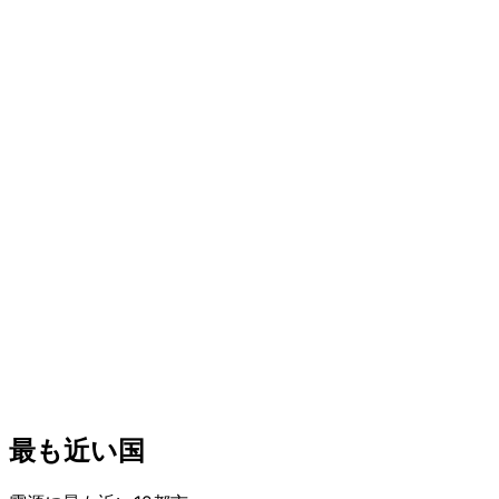
最も近い国