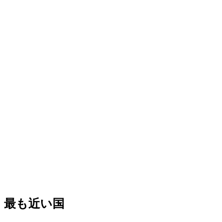
最も近い国