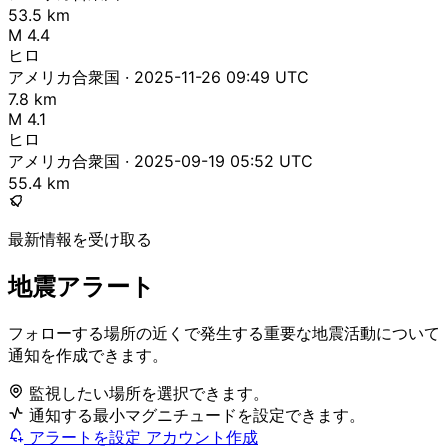
53.5 km
M 4.4
ヒロ
アメリカ合衆国 · 2025-11-26 09:49 UTC
7.8 km
M 4.1
ヒロ
アメリカ合衆国 · 2025-09-19 05:52 UTC
55.4 km
最新情報を受け取る
地震アラート
フォローする場所の近くで発生する重要な地震活動について
通知を作成できます。
監視したい場所を選択できます。
通知する最小マグニチュードを設定できます。
アラートを設定
アカウント作成