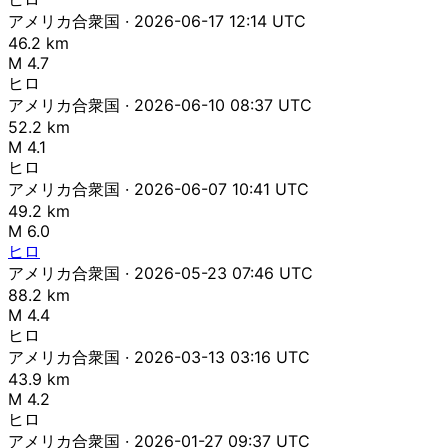
アメリカ合衆国 · 2026-06-17 12:14 UTC
46.2 km
M 4.7
ヒロ
アメリカ合衆国 · 2026-06-10 08:37 UTC
52.2 km
M 4.1
ヒロ
アメリカ合衆国 · 2026-06-07 10:41 UTC
49.2 km
M 6.0
ヒロ
アメリカ合衆国 · 2026-05-23 07:46 UTC
88.2 km
M 4.4
ヒロ
アメリカ合衆国 · 2026-03-13 03:16 UTC
43.9 km
M 4.2
ヒロ
アメリカ合衆国 · 2026-01-27 09:37 UTC