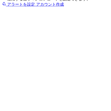
アラートを設定
アカウント作成