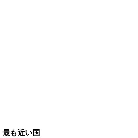
−
最も近い国