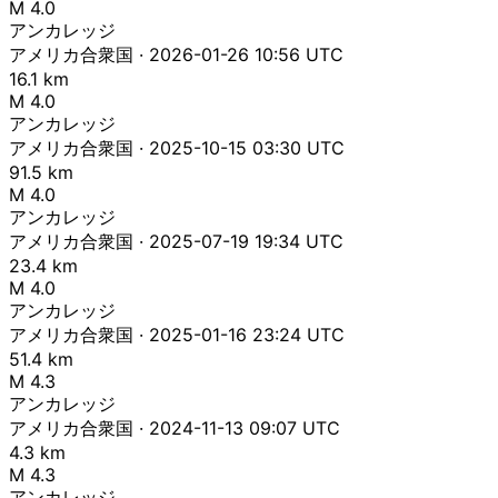
M 4.0
アンカレッジ
アメリカ合衆国 · 2026-01-26 10:56 UTC
16.1 km
M 4.0
アンカレッジ
アメリカ合衆国 · 2025-10-15 03:30 UTC
91.5 km
M 4.0
アンカレッジ
アメリカ合衆国 · 2025-07-19 19:34 UTC
23.4 km
M 4.0
アンカレッジ
アメリカ合衆国 · 2025-01-16 23:24 UTC
51.4 km
M 4.3
アンカレッジ
アメリカ合衆国 · 2024-11-13 09:07 UTC
4.3 km
M 4.3
アンカレッジ