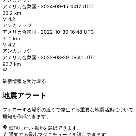
アメリカ合衆国 · 2024-09-15 15:17 UTC
38.2 km
M 4.2
アンカレッジ
アメリカ合衆国 · 2022-10-30 16:48 UTC
91.0 km
M 4.2
アンカレッジ
アメリカ合衆国 · 2022-08-29 09:41 UTC
92.7 km
最新情報を受け取る
地震アラート
フォローする場所の近くで発生する重要な地震活動について
通知を作成できます。
監視したい場所を選択できます。
通知する最小マグニチュードを設定できます。