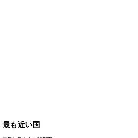
最も近い国