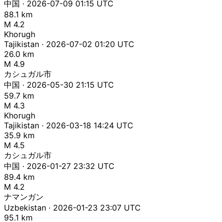
中国 · 2026-07-09 01:15 UTC
88.1 km
M 4.2
Khorugh
Tajikistan · 2026-07-02 01:20 UTC
26.0 km
M 4.9
カシュガル市
中国 · 2026-05-30 21:15 UTC
59.7 km
M 4.3
Khorugh
Tajikistan · 2026-03-18 14:24 UTC
35.9 km
M 4.5
カシュガル市
中国 · 2026-01-27 23:32 UTC
89.4 km
M 4.2
ナマンガン
Uzbekistan · 2026-01-23 23:07 UTC
95.1 km