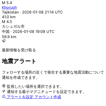
M 5.4
Khorugh
Tajikistan · 2026-01-08 21:14 UTC
41.0 km
M 4.3
カシュガル市
中国 · 2026-01-08 19:08 UTC
56.9 km
最新情報を受け取る
地震アラート
フォローする場所の近くで発生する重要な地震活動について
通知を作成できます。
監視したい場所を選択できます。
通知する最小マグニチュードを設定できます。
アラートを設定
アカウント作成