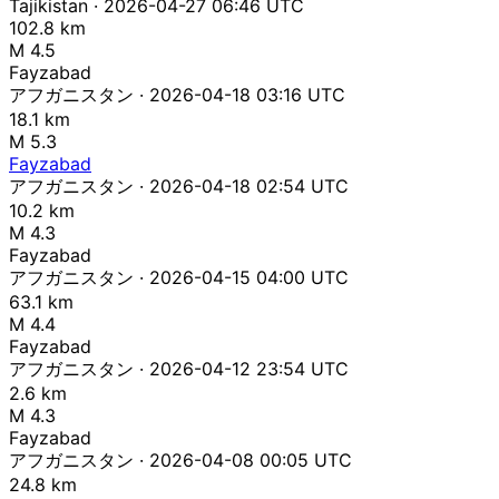
Tajikistan · 2026-04-27 06:46 UTC
102.8 km
M 4.5
Fayzabad
アフガニスタン · 2026-04-18 03:16 UTC
18.1 km
M 5.3
Fayzabad
アフガニスタン · 2026-04-18 02:54 UTC
10.2 km
M 4.3
Fayzabad
アフガニスタン · 2026-04-15 04:00 UTC
63.1 km
M 4.4
Fayzabad
アフガニスタン · 2026-04-12 23:54 UTC
2.6 km
M 4.3
Fayzabad
アフガニスタン · 2026-04-08 00:05 UTC
24.8 km