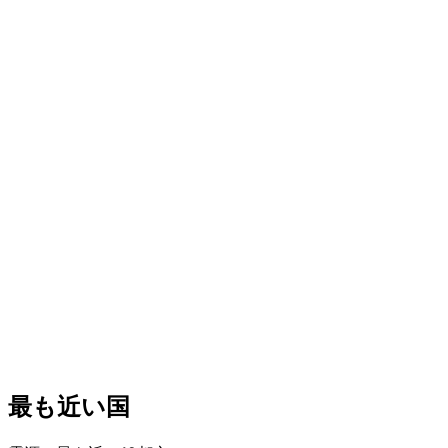
最も近い国