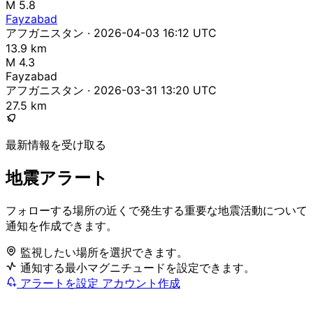
M 5.8
Fayzabad
アフガニスタン · 2026-04-03 16:12 UTC
13.9 km
M 4.3
Fayzabad
アフガニスタン · 2026-03-31 13:20 UTC
27.5 km
最新情報を受け取る
地震アラート
フォローする場所の近くで発生する重要な地震活動について
通知を作成できます。
監視したい場所を選択できます。
通知する最小マグニチュードを設定できます。
アラートを設定
アカウント作成