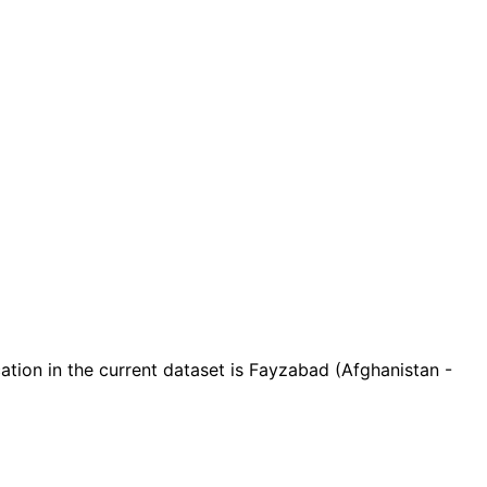
ion in the current dataset is Fayzabad (Afghanistan -