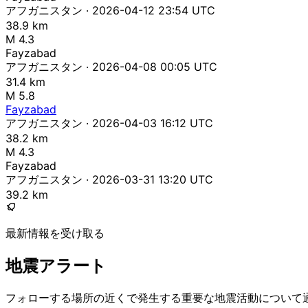
アフガニスタン · 2026-04-12 23:54 UTC
38.9 km
M 4.3
Fayzabad
アフガニスタン · 2026-04-08 00:05 UTC
31.4 km
M 5.8
Fayzabad
アフガニスタン · 2026-04-03 16:12 UTC
38.2 km
M 4.3
Fayzabad
アフガニスタン · 2026-03-31 13:20 UTC
39.2 km
最新情報を受け取る
地震アラート
フォローする場所の近くで発生する重要な地震活動について