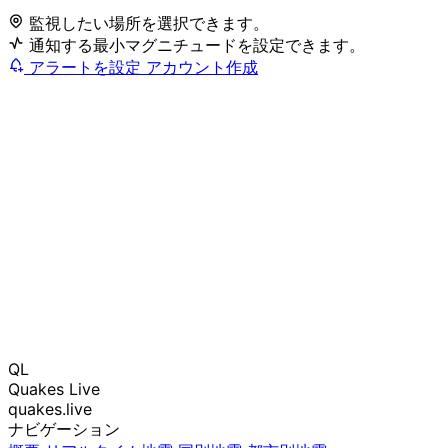
監視したい場所を選択できます。
通知する最小マグニチュードを設定できます。
アラートを設定
アカウント作成
QL
Quakes Live
quakes.live
ナビゲーション