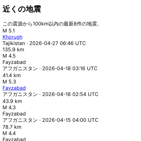
近くの地震
この震源から100km以内の最新8件の地震。
M 5.1
Khorugh
Tajikistan · 2026-04-27 06:46 UTC
135.9 km
M 4.5
Fayzabad
アフガニスタン · 2026-04-18 03:16 UTC
41.4 km
M 5.3
Fayzabad
アフガニスタン · 2026-04-18 02:54 UTC
43.9 km
M 4.3
Fayzabad
アフガニスタン · 2026-04-15 04:00 UTC
78.7 km
M 4.4
Fayzabad