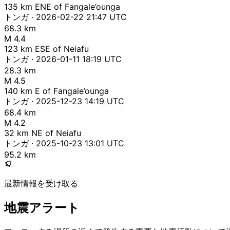
135 km ENE of Fangale’ounga
トンガ · 2026-02-22 21:47 UTC
68.3 km
M 4.4
123 km ESE of Neiafu
トンガ · 2026-01-11 18:19 UTC
28.3 km
M 4.5
140 km E of Fangale’ounga
トンガ · 2025-12-23 14:19 UTC
68.4 km
M 4.2
32 km NE of Neiafu
トンガ · 2025-10-23 13:01 UTC
95.2 km
最新情報を受け取る
地震アラート