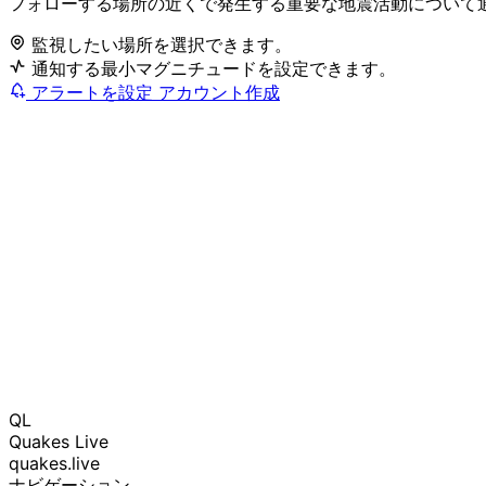
フォローする場所の近くで発生する重要な地震活動について
監視したい場所を選択できます。
通知する最小マグニチュードを設定できます。
アラートを設定
アカウント作成
QL
Quakes Live
quakes.live
ナビゲーション