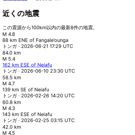
近くの地震
この震源から100km以内の最新8件の地震。
M 4.8
88 km ENE of Fangale’ounga
トンガ · 2026-06-21 17:29 UTC
84.0 km
M 5.4
162 km ESE of Neiafu
トンガ · 2026-06-10 23:30 UTC
58.5 km
M 4.7
139 km SE of Neiafu
トンガ · 2026-02-26 14:20 UTC
60.8 km
M 4.3
143 km ESE of Neiafu
トンガ · 2026-02-25 03:15 UTC
42.0 km
M 4.5