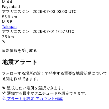
M 4.4
Fayzabad
アフガニスタン · 2026-07-03 03:00 UTC
55.9 km
M 5.5
Taloqan
アフガニスタン · 2026-07-01 17:57 UTC
7.5 km
最新情報を受け取る
地震アラート
フォローする場所の近くで発生する重要な地震活動について
通知を作成できます。
監視したい場所を選択できます。
通知する最小マグニチュードを設定できます。
アラートを設定
アカウント作成