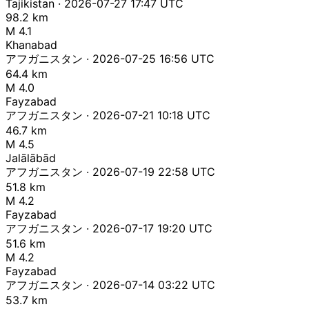
Tajikistan · 2026-07-27 17:47 UTC
98.2 km
M 4.1
Khanabad
アフガニスタン · 2026-07-25 16:56 UTC
64.4 km
M 4.0
Fayzabad
アフガニスタン · 2026-07-21 10:18 UTC
46.7 km
M 4.5
Jalālābād
アフガニスタン · 2026-07-19 22:58 UTC
51.8 km
M 4.2
Fayzabad
アフガニスタン · 2026-07-17 19:20 UTC
51.6 km
M 4.2
Fayzabad
アフガニスタン · 2026-07-14 03:22 UTC
53.7 km