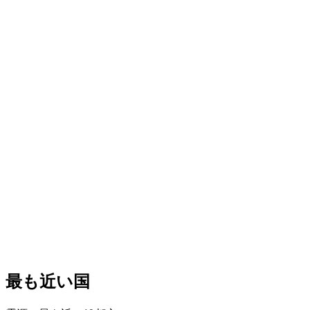
最も近い国